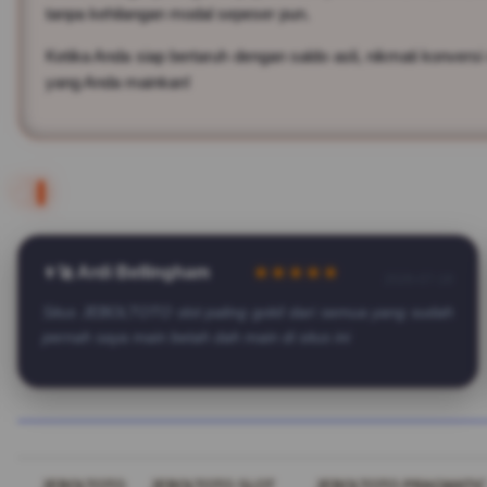
tanpa kehilangan modal sepeser pun.
Ketika Anda siap bertaruh dengan saldo asli, nikmati konvers
yang Anda mainkan!
ULASAN TERBARU KOMUNITAS 
Ardi Bellingham
★★★★★
2026-07-18
Situs JEBOLTOTO slot paling gokil dari semua yang sudah
pernah saya main betah dah main di situs ini
JEBOLTOTO
JEBOLTOTO SLOT
JEBOLTOTO PRAGMATI