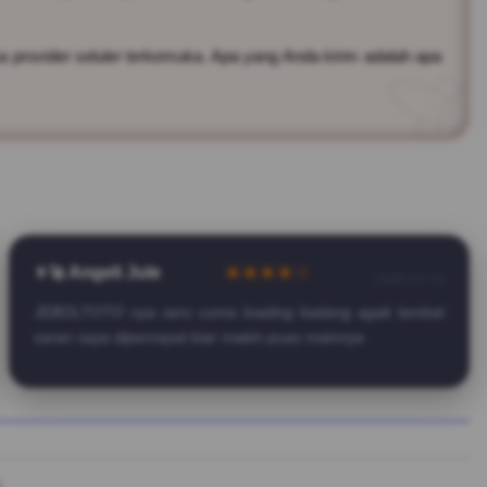
sa provider seluler terkemuka. Apa yang Anda kirim adalah apa
Angeli Jule
★★★★☆
2026-07-14
JEBOLTOTO nya seru cuma loading kadang agak lambat
saran saya dipercepat biar makin puas mainnya