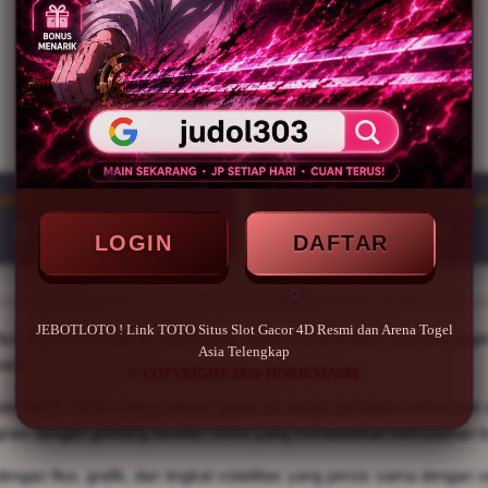
OTO Slot Gacor Terpercay
Terpopuler
ISTEM PEMBAYARAN
LAYANAN SUPPOR
5 Metode
24/7
LOGIN
DAFTAR
JEBOTLOTO ! Link TOTO Situs Slot Gacor 4D Resmi dan Arena Togel
 situs TOTO slot gacor terpercaya. Kami menyediakan pasaran toge
Asia Telengkap
ari!
© COPYRIGHT 2026 HOKIEMAS88
 Kami menyediakan akses gratis ke ribuan simulator mesin slot onl
ntegrasi dengan gerbang taruhan resmi yang menawarkan kemudahan tr
dengan fitur, grafik, dan tingkat volatilitas yang persis sama denga