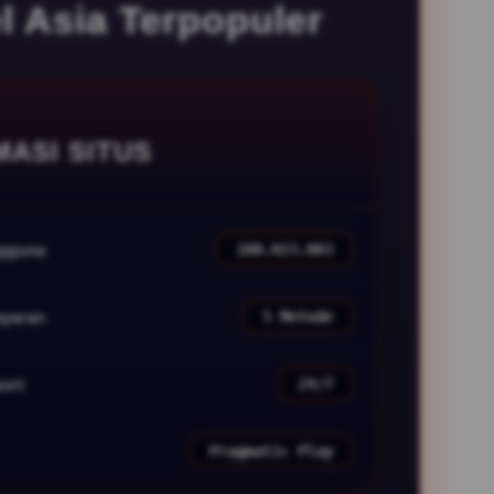
l Asia Terpopuler
MASI SITUS
ngguna
100.023.003
ayaran
5 Metode
ort
24/7
Pragmatic Play