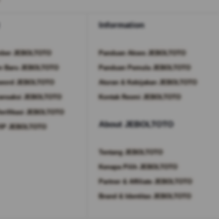
Information
mber JEBOLTOTO
Panduan Akses JEBOLTOTO
un Baru JEBOLTOTO
Panduan Pemula JEBOLTOTO
sword JEBOLTOTO
Aturan & Kebijakan JEBOLTOTO
ransaksi JEBOLTOTO
Kontak Resmi JEBOLTOTO
erifikasi JEBOLTOTO
About JEBOLTOTO
VIP JEBOLTOTO
Tentang JEBOLTOTO
Kenapa Pilih JEBOLTOTO
Partner & Affiliate JEBOLTOTO
Brand & Identitas JEBOLTOTO