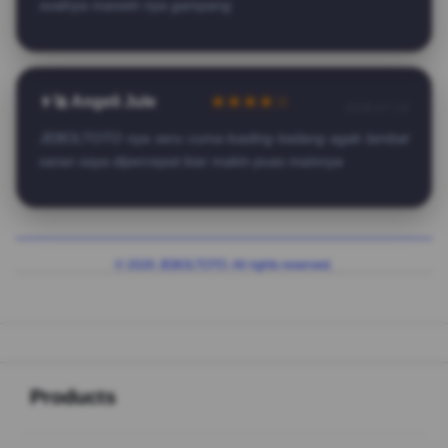
soalnya maxwin nya gampang
Angeli Jule
★★★★☆
2026-07-14
JEBOLTOTO nya seru cuma loading kadang agak lambat
saran saya dipercepat biar makin puas mainnya
© 2026 JEBOLTOTO. All rights reserved.
Buka
Footer Navigation
Products