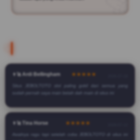
ULASAN TERBARU KOMUNITAS
JEBOLTOTO
Ardi Bellingham
★★★★★
2026-07-18
Situs JEBOLTOTO slot paling gokil dari semua yang
sudah pernah saya main betah dah main di situs ini
Tina Horse
★★★★★
2026-07-12
Awalnya ragu tapi setelah coba JEBOLTOTO di situs ini