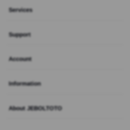
Buka
Services
Buka
Support
Buka
Account
Buka
Information
Buka
About JEBOLTOTO