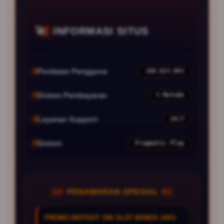
INFORMASI SITUS
Penilaian Pengguna
100.023.003
Sistem Pembayaran
5 Metode
Layanan Support
24/7
Sistem
Pragmatic Play
PENAWARAN SPESIAL
PROMO DEPOSIT 10K SLOT BONUS 100%