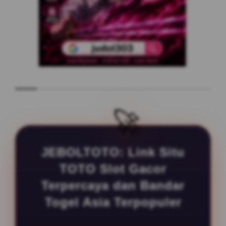
JEBOLTOTO: Link Situ
TOTO Slot Gacor
Terpercaya dan Bandar
Togel Asia Terpopuler