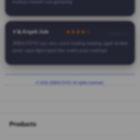
soalnya maxwin nya gampang
Angeli Jule
★★★★☆
2026-07-14
JEBOLTOTO nya seru cuma loading kadang agak lambat
saran saya dipercepat biar makin puas mainnya
© 2026 JEBOLTOTO. All rights reserved.
Buka
Footer Navigation
Products