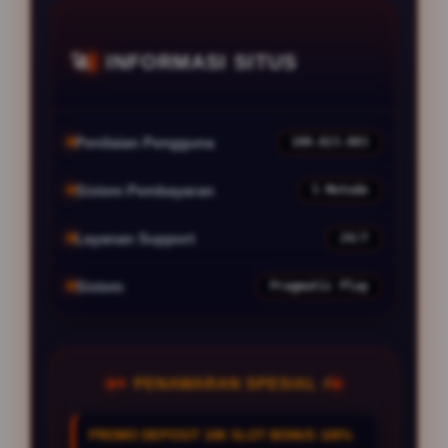
INFORMASI SITUS
Penilaian Pengguna
100.023.003
Sistem Pembayaran
5 Metode
Layanan Support
24/7
Sistem
Pragmatic Play
PENAWARAN SPESIAL
PROMO DEPOSIT 10K SLOT BONUS 100%