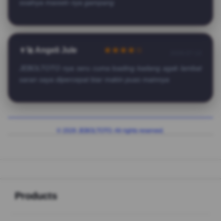
soalnya maxwin nya gampang
Angeli Jule
★★★★☆
2026-07-14
JEBOLTOTO nya seru cuma loading kadang agak lambat
saran saya dipercepat biar makin puas mainnya
© 2026 JEBOLTOTO. All rights reserved.
Buka
Footer Navigation
Products