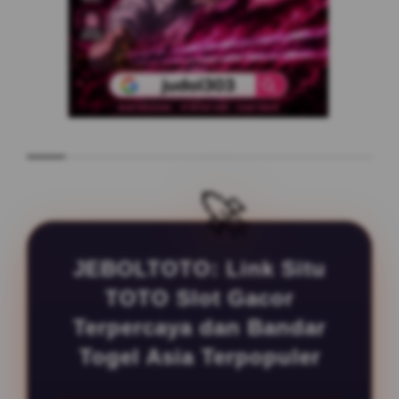
JEBOLTOTO: Link Situ
TOTO Slot Gacor
Terpercaya dan Bandar
Togel Asia Terpopuler