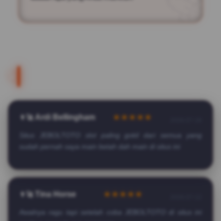
ULASAN TERBARU KOMUNITAS
JEBOLTOTO
Ardi Bellingham
★★★★★
2026-07-18
Situs JEBOLTOTO slot paling gokil dari semua yang
sudah pernah saya main betah dah main di situs ini
Tina Horse
★★★★★
2026-07-12
Awalnya ragu tapi setelah coba JEBOLTOTO di situs ini