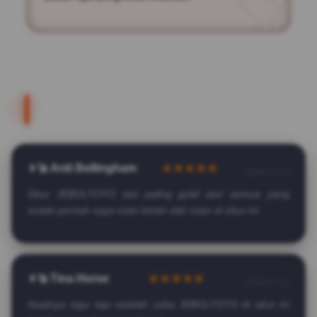
ULASAN TERBARU KOMUNITAS
JEBOLTOTO
Ardi Bellingham
★★★★★
2026-07-18
Situs JEBOLTOTO slot paling gokil dari semua yang
sudah pernah saya main betah dah main di situs ini
Tina Horse
★★★★★
2026-07-12
Awalnya ragu tapi setelah coba JEBOLTOTO di situs ini