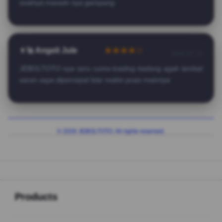
soalnya maxwin nya gampang
Angeli Jule
★★★★☆
2026-07-14
JEBOLTOTO nya seru cuma loading kadang agak lambat
saran saya dipercepat biar makin puas mainnya
© 2026 JEBOLTOTO. All rights reserved.
Buka
Footer Navigation
Products