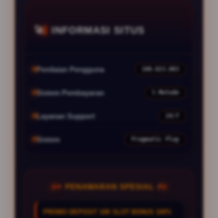
INFORMASI SITUS
Penilaian Pengguna
100.023.003
Sistem Pembayaran
5 Metode
Layanan Support
24/7
Sistem
Pragmatic Play
PENAWARAN SPESIAL
PROMO DEPOSIT 10K SLOT BONUS 100%