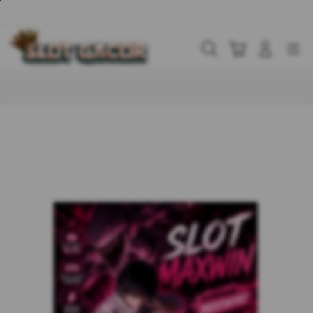
Skip
to
content
Cari
Troli
Login
Navigation
Buka Info Lebih Lanjut