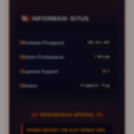
INFORMASI SITUS
Penilaian Pengguna
100.023.003
Sistem Pembayaran
5 Metode
Layanan Support
24/7
Sistem
Pragmatic Play
PENAWARAN SPESIAL
PROMO DEPOSIT 10K SLOT BONUS 100%