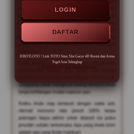
SLOT DEMO hadir sebagai solusi cerdas satu
atap untuk Anda! Kami menyediakan akses gratis
LOGIN
ke ribuan simulator mesin slot online terlengkap
untuk menguji pola, ritme, dan strategi Anda.
Tidak hanya sebagai tempat latihan, platform
DAFTAR
kami juga terintegrasi dengan gerbang taruhan
resmi yang menawarkan kemudahan transaksi
luar biasa.
JEBOTLOTO ! Link TOTO Situs Slot Gacor 4D Resmi dan Arena
Togel Asia Telengkap
Coba berbagai judul game populer dari provider
© COPYRIGHT 2026 HOKIEMAS88
internasional dengan fitur, grafik, dan tingkat
volatilitas yang persis sama dengan versi aslinya.
Sempurna untuk mengasah insting bertaruh Anda
tanpa kehilangan modal sepeser pun.
Ketika Anda siap bertaruh dengan saldo asli,
nikmati konversi nilai penuh 100% tanpa
potongan biaya admin untuk deposit via pulsa
provider seluler terkemuka. Apa yang Anda kirim
adalah apa yang Anda mainkan!