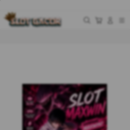
Skip
to
content
Cari
Troli
Login
Navigation
Buka Info Lebih Lanjut