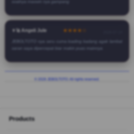
soalnya maxwin nya gampang
Angeli Jule
★★★★☆
2026-07-14
JEBOLTOTO nya seru cuma loading kadang agak lambat
saran saya dipercepat biar makin puas mainnya
© 2026 JEBOLTOTO. All rights reserved.
Buka
Footer Navigation
Products