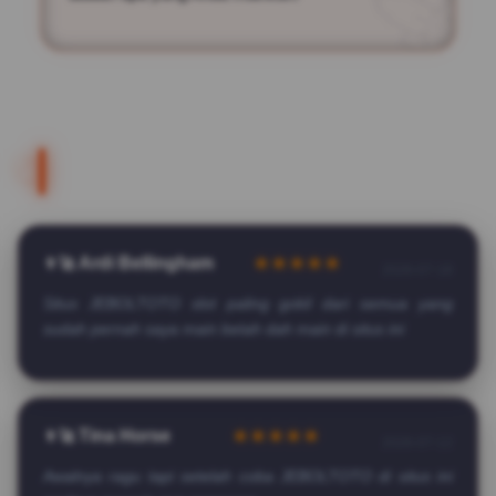
ULASAN TERBARU KOMUNITAS
JEBOLTOTO
Ardi Bellingham
★★★★★
2026-07-18
Situs JEBOLTOTO slot paling gokil dari semua yang
sudah pernah saya main betah dah main di situs ini
Tina Horse
★★★★★
2026-07-12
Awalnya ragu tapi setelah coba JEBOLTOTO di situs ini