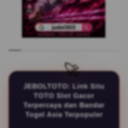
JEBOLTOTO: Link Situ
TOTO Slot Gacor
Terpercaya dan Bandar
Togel Asia Terpopuler