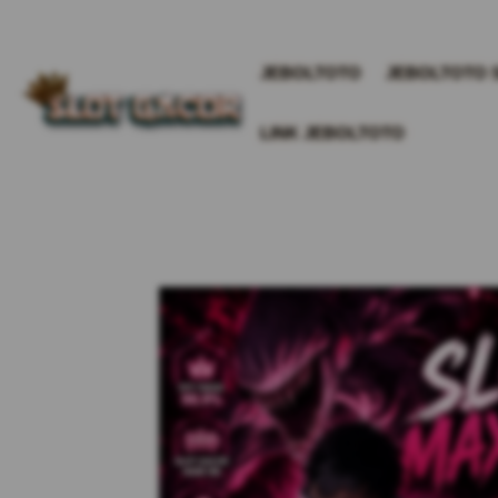
Skip
to
content
JEBOLTOTO
JEBOLTOTO 
LINK JEBOLTOTO
Buka Info Lebih Lanjut