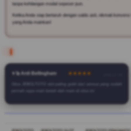
tanpa kehilangan modal sepeser pun.
Ketika Anda siap bertaruh dengan saldo asli, nikmati konvers
yang Anda mainkan!
ULASAN TERBARU KOMUNITAS 
Ardi Bellingham
★★★★★
2026-07-18
Situs JEBOLTOTO slot paling gokil dari semua yang sudah
pernah saya main betah dah main di situs ini
JEBOLTOTO
JEBOLTOTO SLOT
JEBOLTOTO PRAGMATI