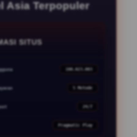
l Asia Terpopuler
MASI SITUS
ngguna
100.023.003
ayaran
5 Metode
ort
24/7
Pragmatic Play