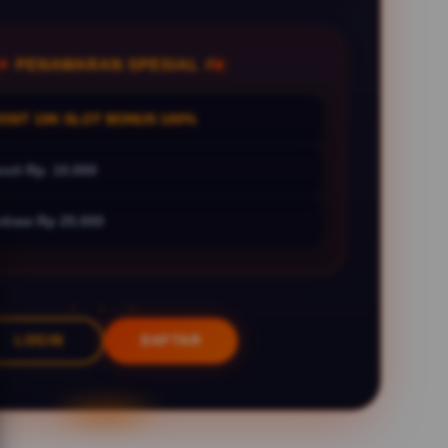
PENAWARAN SPESIAL
SIT 10K SLOT BONUS 100%
sit Rp. 10.000
hdraw Rp 25.000
LOGIN
DAFTAR