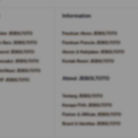
Information
mber JEBOLTOTO
Panduan Akses JEBOLTOTO
un Baru JEBOLTOTO
Panduan Pemula JEBOLTOTO
sword JEBOLTOTO
Aturan & Kebijakan JEBOLTOTO
ransaksi JEBOLTOTO
Kontak Resmi JEBOLTOTO
erifikasi JEBOLTOTO
About JEBOLTOTO
VIP JEBOLTOTO
Tentang JEBOLTOTO
Kenapa Pilih JEBOLTOTO
Partner & Affiliate JEBOLTOTO
Brand & Identitas JEBOLTOTO