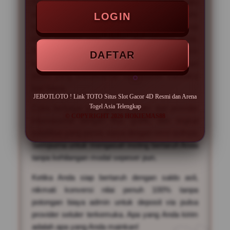
SLOT DEMO hadir sebagai solusi cerdas satu
atap untuk Anda! Kami menyediakan akses gratis
LOGIN
ke ribuan simulator mesin slot online terlengkap
untuk menguji pola, ritme, dan strategi Anda.
Tidak hanya sebagai tempat latihan, platform
DAFTAR
kami juga terintegrasi dengan gerbang taruhan
resmi yang menawarkan kemudahan transaksi
luar biasa.
JEBOTLOTO ! Link TOTO Situs Slot Gacor 4D Resmi dan Arena
Togel Asia Telengkap
Coba berbagai judul game populer dari provider
© COPYRIGHT 2026 HOKIEMAS88
internasional dengan fitur, grafik, dan tingkat
volatilitas yang persis sama dengan versi aslinya.
Sempurna untuk mengasah insting bertaruh Anda
tanpa kehilangan modal sepeser pun.
Ketika Anda siap bertaruh dengan saldo asli,
nikmati konversi nilai penuh 100% tanpa
potongan biaya admin untuk deposit via pulsa
provider seluler terkemuka. Apa yang Anda kirim
adalah apa yang Anda mainkan!