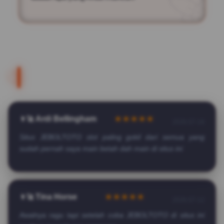
ULASAN TERBARU KOMUNITAS
JEBOLTOTO
Ardi Bellingham
★★★★★
2026-07-18
Situs JEBOLTOTO slot paling gokil dari semua yang
sudah pernah saya main betah dah main di situs ini
Tina Horse
★★★★★
2026-07-12
Awalnya ragu tapi setelah coba JEBOLTOTO di situs ini