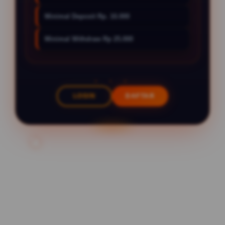
Minimal Deposit Rp. 10.000
Minimal Withdraw Rp 25.000
LOGIN
DAFTAR
Layer Popup Close
JEBOLTOTO: Link Situ
TOTO Slot Gacor Terpercaya
dan Bandar Togel Asia
Terpopuler