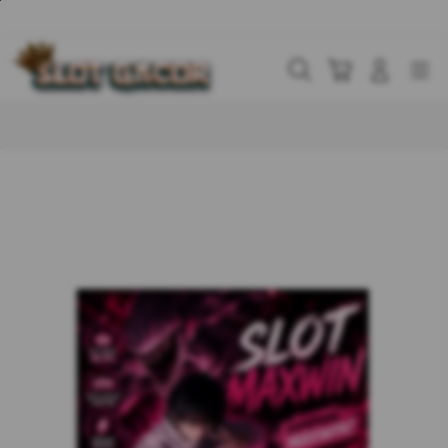
Skip
to
content
Cari
Troli
Login
Navigation
Buka Info Lebih Lanjut