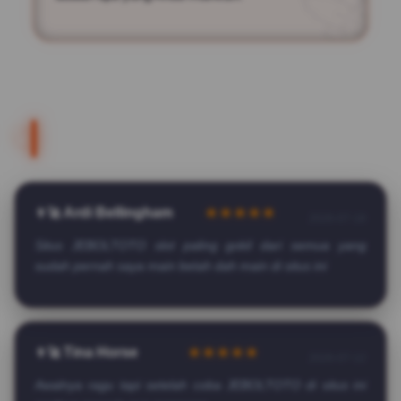
ULASAN TERBARU KOMUNITAS
JEBOLTOTO
Ardi Bellingham
★★★★★
2026-07-18
Situs JEBOLTOTO slot paling gokil dari semua yang
sudah pernah saya main betah dah main di situs ini
Tina Horse
★★★★★
2026-07-12
Awalnya ragu tapi setelah coba JEBOLTOTO di situs ini