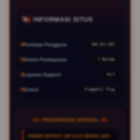
INFORMASI SITUS
Penilaian Pengguna
100.023.003
Sistem Pembayaran
5 Metode
Layanan Support
24/7
Sistem
Pragmatic Play
PENAWARAN SPESIAL
PROMO DEPOSIT 10K SLOT BONUS 100%