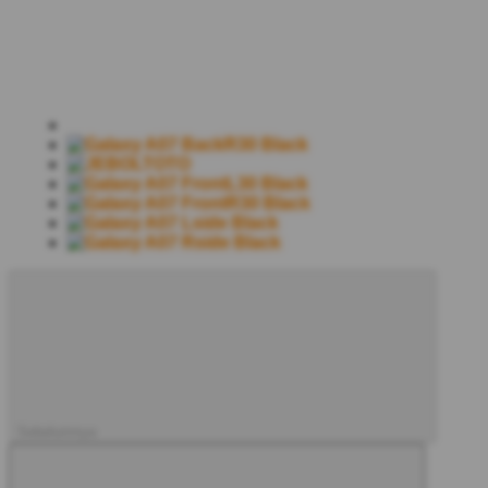
Sebelumnya