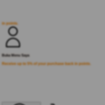
in points.
Buka Menu Saya
Receive up to 5% of your purchase back in points.