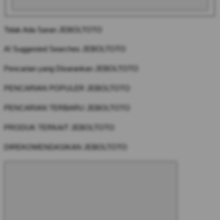
Tidak Ada Saran JEBOLTOTO
AI Suggested Searches JEBOLTOTO
Pencarian yang Disarankan JEBOLTOTO
PENCARIAN POPULER JEBOLTOTO
PENCARIAN TERBARU JEBOLTOTO
PRODUK TERKAIT JEBOLTOTO
DIREKOMENDASIKAN JEBOLTOTO