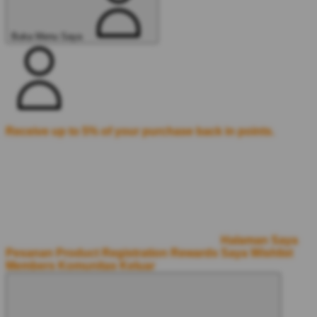
Buka Menu Saya
Receive up to 5% of your purchase back in points.
Halaman Saya
Pesanan
Product Registration
Rewards Saya
Wishlist
Members
Komunitas
Keluar