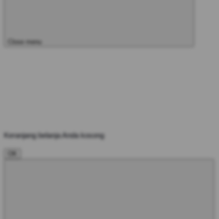
Close menu
Keranjang belanja Anda kosong
OK