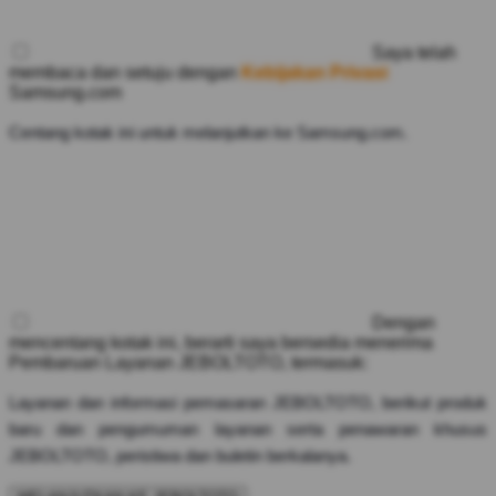
Saya telah
membaca dan setuju dengan
Kebijakan Privasi
Samsung.com
Centang kotak ini untuk melanjutkan ke Samsung.com.
Dengan
mencentang kotak ini, berarti saya bersedia menerima
Pembaruan Layanan JEBOLTOTO, termasuk:
Layanan dan informasi pemasaran JEBOLTOTO, berikut produk
baru dan pengumuman layanan serta penawaran khusus
JEBOLTOTO, peristiwa dan buletin berkalanya.