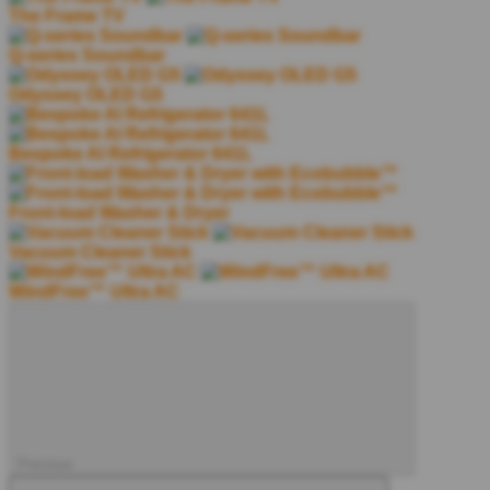
The Frame TV
Q-series Soundbar
Odyssey OLED G5
Bespoke AI Refrigerator 641L
Front-load Washer & Dryer
Vacuum Cleaner Stick
WindFree™ Ultra AC
Previous