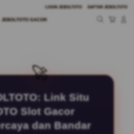
LOGIN JEBOLTOTO
DAFTAR JEBOLTOTO
Cari
Troli
Login/Sign-Up
JEBOLTOTO GACOR
Cari
LTOTO: Link Situ
OTO Slot Gacor
ercaya dan Bandar