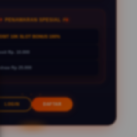
PENAWARAN SPESIAL
SIT 10K SLOT BONUS 100%
sit Rp. 10.000
hdraw Rp 25.000
LOGIN
DAFTAR