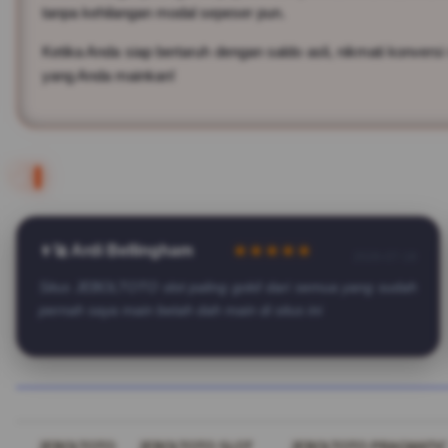
tanpa kehilangan modal sepeser pun.
Ketika Anda siap bertaruh dengan saldo asli, nikmati konvers
yang Anda mainkan!
ULASAN TERBARU KOMUNITAS 
Ardi Bellingham
★★★★★
2026-07-18
Situs JEBOLTOTO slot paling gokil dari semua yang sudah
pernah saya main betah dah main di situs ini
JEBOLTOTO
JEBOLTOTO SLOT
JEBOLTOTO PRAGMATI