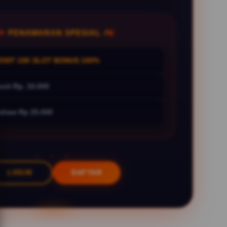
PENAWARAN SPESIAL
SIT 10K SLOT BONUS 100%
sit Rp. 10.000
hdraw Rp 25.000
LOGIN
DAFTAR