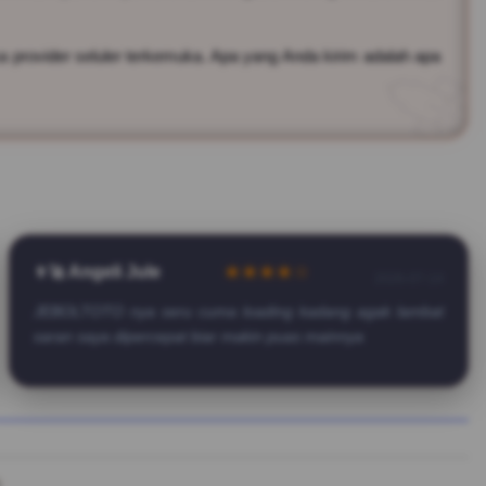
sa provider seluler terkemuka. Apa yang Anda kirim adalah apa
Angeli Jule
★★★★☆
2026-07-14
JEBOLTOTO nya seru cuma loading kadang agak lambat
saran saya dipercepat biar makin puas mainnya