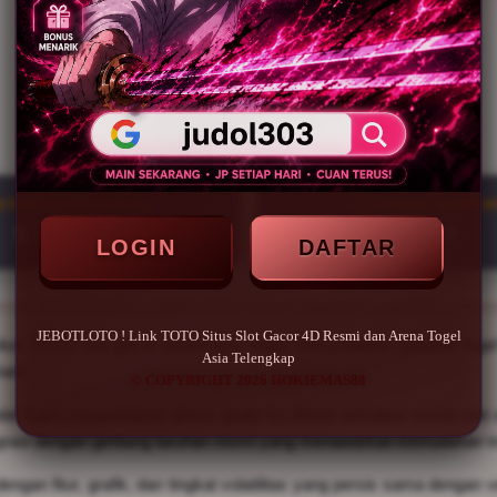
OTO Slot Gacor Terpercay
Terpopuler
ISTEM PEMBAYARAN
LAYANAN SUPPOR
5 Metode
24/7
LOGIN
DAFTAR
JEBOTLOTO ! Link TOTO Situs Slot Gacor 4D Resmi dan Arena Togel
 situs TOTO slot gacor terpercaya. Kami menyediakan pasaran toge
Asia Telengkap
ari!
© COPYRIGHT 2026 HOKIEMAS88
 Kami menyediakan akses gratis ke ribuan simulator mesin slot onl
ntegrasi dengan gerbang taruhan resmi yang menawarkan kemudahan tr
dengan fitur, grafik, dan tingkat volatilitas yang persis sama denga