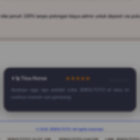
i nilai penuh 100% tanpa potongan biaya admin untuk deposit via pul
JEBOLTOTO
Tina Horse
★★★★★
2026-07-12
Awalnya ragu tapi setelah coba JEBOLTOTO di situs ini
soalnya maxwin nya gampang
© 2026 JEBOLTOTO. All rights reserved.
C
JEBOLTOTO SLOT 10K
JEBOLTOTO GACOR
LINK JEBOLTOTO