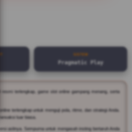
a dan Bandar Togel Asia
T
SISTEM
Pragmatic Play
l resmi terlengkap, game slot online gampang menang, serta
ine terlengkap untuk menguji pola, ritme, dan strategi Anda.
ansaksi luar biasa.
n versi aslinya. Sempurna untuk mengasah insting bertaruh Anda