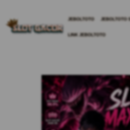
Skip
to
content
JEBOLTOTO
JEBOLTOTO 
LINK JEBOLTOTO
Buka Info Lebih Lanjut