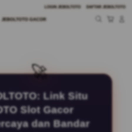
LOGIN JEBOLTOTO
DAFTAR JEBOLTOTO
Cari
Troli
Login/Sign-Up
JEBOLTOTO GACOR
Cari
LTOTO: Link Situ
OTO Slot Gacor
ercaya dan Bandar