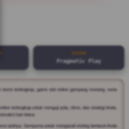
a dan Bandar Togel Asia
T
SISTEM
Pragmatic Play
l resmi terlengkap, game slot online gampang menang, serta
ine terlengkap untuk menguji pola, ritme, dan strategi Anda.
ansaksi luar biasa.
n versi aslinya. Sempurna untuk mengasah insting bertaruh Anda