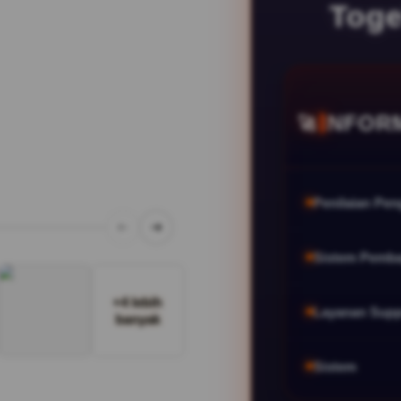
Toge
INFOR
Penilaian Pe
Sebelumnya
Berikutnya
Sistem Pemb
+4 lebih
Layanan Supp
banyak
Sistem