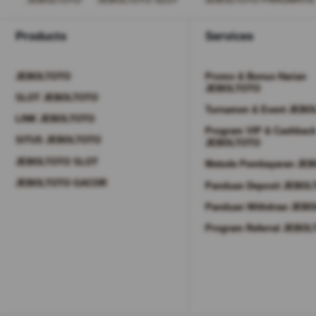
Footer Navigation
Products
Services
JEBOLTOTO
Promo & Bonus Harian
JEBOLTOTO
SLOT JEBOLTOTO
Turnamen & Event JEB
LINK JEBOLTOTO
Program VIP & Cashbac
SITUS JEBOLTOTO
JEBOLTOTO
JEBOLTOTO SLOT
Metode Pembayaran JE
JEBOLTOTO GACOR
Panduan Deposit JEBO
Panduan Withdraw JEB
Program Referral JEBO