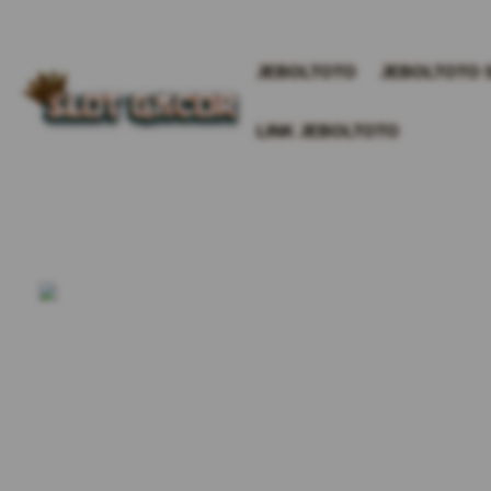
Skip
to
content
JEBOLTOTO
JEBOLTOTO 
LINK JEBOLTOTO
Buka Info Lebih Lanjut