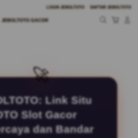
LOGIN JEBOLTOTO
DAFTAR JEBOLTOTO
Cari
Troli
Login/Sign-Up
JEBOLTOTO GACOR
Cari
LTOTO: Link Situ
OTO Slot Gacor
ercaya dan Bandar