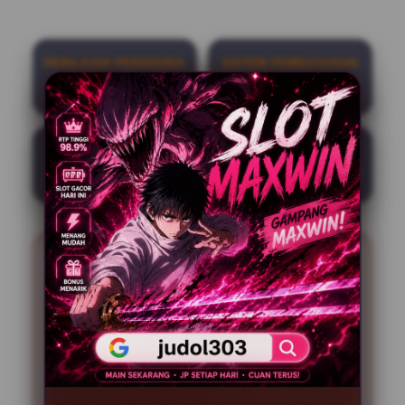
PENILAIAN PENGGUNA
SISTEM PEMBAYARAN
120.123.003
5 Metode
LAYANAN SUPPORT
SISTEM
24/7
Pragmatic Play
JEBOLTOTO
adalah bandar togel Asia terpopuler
dan link situs TOTO slot gacor terpercaya. Kami
menyediakan pasaran togel resmi terlengkap,
game slot online gampang menang, serta
transaksi aman dengan layanan online 24 jam
nonstop setiap hari!