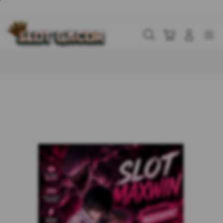
Skip
to
content
Cari
Troli
Login
Navigation
Buka Info Lebih Lanjut