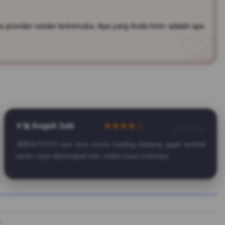
sa provider seluler terkemuka. Apa yang Anda kirim adalah apa
Angeli Jule
★★★★☆
2026-07-14
JEBOLTOTO nya seru cuma loading kadang agak lambat
saran saya dipercepat biar makin puas mainnya