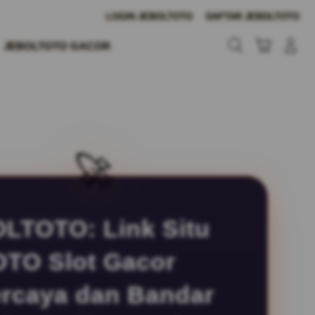
LOGIN JEBOLTOTO
DAFTAR JEBOLTOTO
Cari
Troli
Login/Sign-Up
JEBOLTOTO GACOR
Cari
LTOTO: Link Situ
OTO Slot Gacor
ercaya dan Bandar