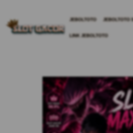
Skip
to
content
JEBOLTOTO
JEBOLTOTO 
LINK JEBOLTOTO
Buka Info Lebih Lanjut