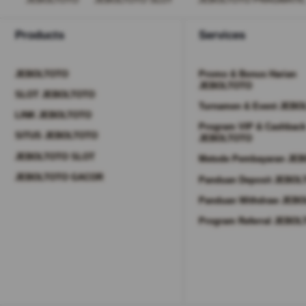
Footer Navigation
Products
Services
JEBOLTOTO
Promo & Bonus Harian
JEBOLTOTO
SLOT JEBOLTOTO
Turnamen & Event JEB
LINK JEBOLTOTO
Program VIP & Cashbac
SITUS JEBOLTOTO
JEBOLTOTO
JEBOLTOTO SLOT
Metode Pembayaran JE
JEBOLTOTO GACOR
Panduan Deposit JEBO
Panduan Withdraw JEB
Program Referral JEBO