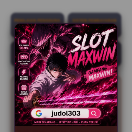
PENILAIAN PENGGUNA
SISTEM PEMBAYARAN
120.123.003
5 Metode
LAYANAN SUPPORT
SISTEM
24/7
Pragmatic Play
JEBOLTOTO
adalah bandar togel Asia terpopuler
dan link situs TOTO slot gacor terpercaya. Kami
menyediakan pasaran togel resmi terlengkap,
game slot online gampang menang, serta
transaksi aman dengan layanan online 24 jam
nonstop setiap hari!