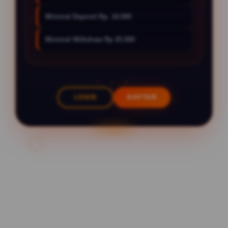
Minimal Deposit Rp. 10.000
Minimal Withdraw Rp 25.000
LOGIN
DAFTAR
Layer Popup Close
JEBOLTOTO: Link Situ
TOTO Slot Gacor Terpercaya
dan Bandar Togel Asia
Terpopuler