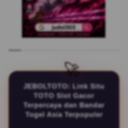
JEBOLTOTO: Link Situ
TOTO Slot Gacor
Terpercaya dan Bandar
Togel Asia Terpopuler