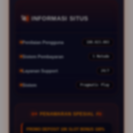
INFORMASI SITUS
Penilaian Pengguna
100.023.003
Sistem Pembayaran
5 Metode
Layanan Support
24/7
Sistem
Pragmatic Play
PENAWARAN SPESIAL
PROMO DEPOSIT 10K SLOT BONUS 100%