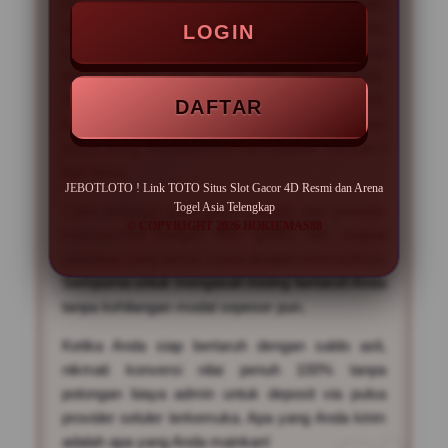
SLOT DEMO hadir sebagai solusi cerdas satu
atap untuk Anda! Kami menyediakan akses gratis
LOGIN
ke ribuan simulator mesin slot online terlengkap
untuk menguji pola, ritme, dan strategi Anda.
Tidak hanya sebagai tempat latihan, platform
DAFTAR
kami juga terintegrasi dengan gerbang taruhan
resmi yang menawarkan kemudahan transaksi
luar biasa.
JEBOTLOTO ! Link TOTO Situs Slot Gacor 4D Resmi dan Arena
Togel Asia Telengkap
Coba berbagai judul game populer dari provider
© COPYRIGHT 2026 HOKIEMAS88
internasional dengan fitur, grafik, dan tingkat
volatilitas yang persis sama dengan versi aslinya.
Sempurna untuk mengasah insting bertaruh Anda
tanpa kehilangan modal sepeser pun.
Ketika Anda siap bertaruh dengan saldo asli,
nikmati konversi nilai penuh 100% tanpa
potongan biaya admin untuk deposit via pulsa
provider seluler terkemuka. Apa yang Anda kirim
adalah apa yang Anda mainkan!