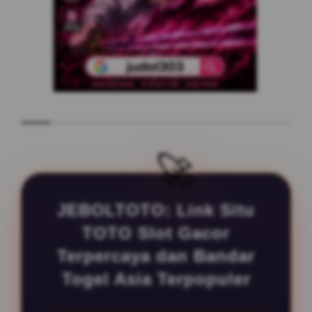
JEBOLTOTO: Link Situ
TOTO Slot Gacor
Terpercaya dan Bandar
Togel Asia Terpopuler