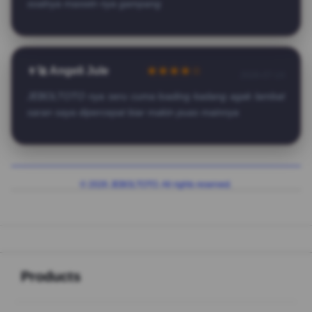
soalnya maxwin nya gampang
Angeli Jule
★★★★☆
2026-07-14
JEBOLTOTO nya seru cuma loading kadang agak lambat
saran saya dipercepat biar makin puas mainnya
© 2026 JEBOLTOTO. All rights reserved.
Buka
Footer Navigation
Products