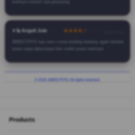
soalnya maxwin nya gampang
Angeli Jule
★★★★☆
2026-07-14
JEBOLTOTO nya seru cuma loading kadang agak lambat
saran saya dipercepat biar makin puas mainnya
© 2026 JEBOLTOTO. All rights reserved.
Buka
Footer Navigation
Products