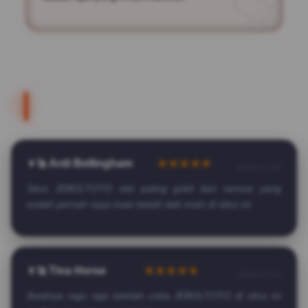
ULASAN TERBARU KOMUNITAS
JEBOLTOTO
Ardi Bellingham
★★★★★
2026-07-18
Situs JEBOLTOTO slot paling gokil dari semua yang
sudah pernah saya main betah dah main di situs ini
Tina Horse
★★★★★
2026-07-12
Awalnya ragu tapi setelah coba JEBOLTOTO di situs ini