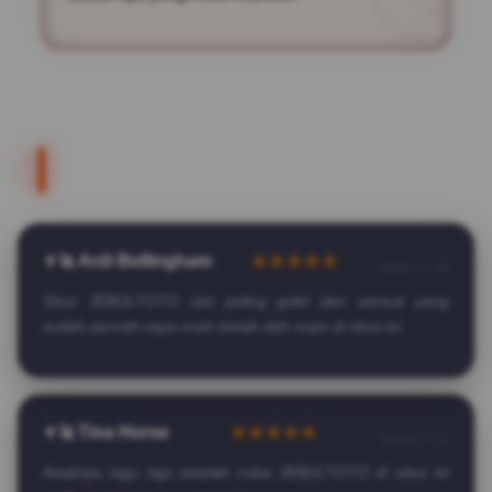
ULASAN TERBARU KOMUNITAS
JEBOLTOTO
Ardi Bellingham
★★★★★
2026-07-18
Situs JEBOLTOTO slot paling gokil dari semua yang
sudah pernah saya main betah dah main di situs ini
Tina Horse
★★★★★
2026-07-12
Awalnya ragu tapi setelah coba JEBOLTOTO di situs ini