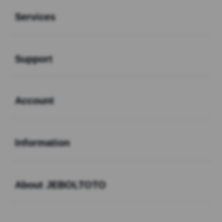
Buka
Services
Buka
Support
Buka
Account
Buka
Information
Buka
About JEBOLTOTO