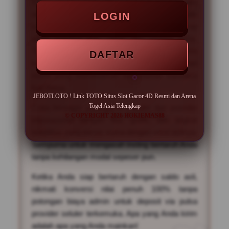
SLOT DEMO hadir sebagai solusi cerdas satu
atap untuk Anda! Kami menyediakan akses gratis
LOGIN
ke ribuan simulator mesin slot online terlengkap
untuk menguji pola, ritme, dan strategi Anda.
Tidak hanya sebagai tempat latihan, platform
DAFTAR
kami juga terintegrasi dengan gerbang taruhan
resmi yang menawarkan kemudahan transaksi
luar biasa.
JEBOTLOTO ! Link TOTO Situs Slot Gacor 4D Resmi dan Arena
Togel Asia Telengkap
Coba berbagai judul game populer dari provider
© COPYRIGHT 2026 HOKIEMAS88
internasional dengan fitur, grafik, dan tingkat
volatilitas yang persis sama dengan versi aslinya.
Sempurna untuk mengasah insting bertaruh Anda
tanpa kehilangan modal sepeser pun.
Ketika Anda siap bertaruh dengan saldo asli,
nikmati konversi nilai penuh 100% tanpa
potongan biaya admin untuk deposit via pulsa
provider seluler terkemuka. Apa yang Anda kirim
adalah apa yang Anda mainkan!