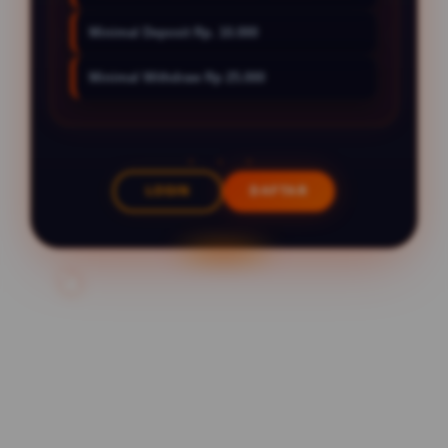
Minimal Deposit Rp. 10.000
Minimal Withdraw Rp 25.000
LOGIN
DAFTAR
Layer Popup Close
JEBOLTOTO: Link Situ
TOTO Slot Gacor Terpercaya
dan Bandar Togel Asia
Terpopuler