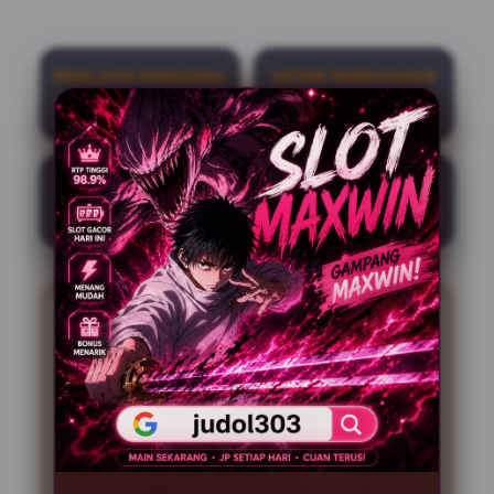
PENILAIAN PENGGUNA
SISTEM PEMBAYARAN
120.123.003
5 Metode
LAYANAN SUPPORT
SISTEM
24/7
Pragmatic Play
JEBOLTOTO
adalah bandar togel Asia terpopuler
dan link situs TOTO slot gacor terpercaya. Kami
menyediakan pasaran togel resmi terlengkap,
game slot online gampang menang, serta
transaksi aman dengan layanan online 24 jam
nonstop setiap hari!