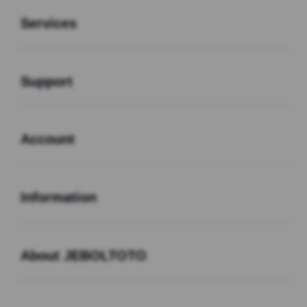
Buka
Services
Buka
Support
Buka
Account
Buka
Information
Buka
About JEBOLTOTO