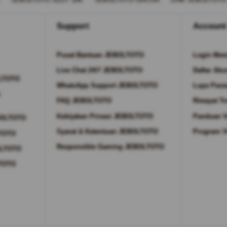
Support
Account
Pusat Bantuan JEBOLTOTO
Login Me
Live Chat 24/7 JEBOLTOTO
Daftar Ak
OLTOTO
WhatsApp Support JEBOLTOTO
Lupa Pas
k
FAQ JEBOLTOTO
Riwayat T
Kebijakan Privasi JEBOLTOTO
Panduan V
BOLTOTO
Syarat & Ketentuan JEBOLTOTO
Program 
LTOTO
Responsible Gaming JEBOLTOTO
OLTOTO
LTOTO