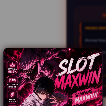
PROMO DEPO
Minimal Depo
Minimal Wit