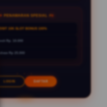
PENAWARAN SPESIAL
SIT 10K SLOT BONUS 100%
sit Rp. 10.000
hdraw Rp 25.000
LOGIN
DAFTAR