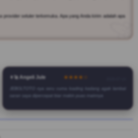
sa provider seluler terkemuka. Apa yang Anda kirim adalah apa
Angeli Jule
★★★★☆
2026-07-14
JEBOLTOTO nya seru cuma loading kadang agak lambat
saran saya dipercepat biar makin puas mainnya