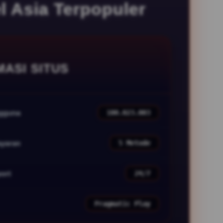
l Asia Terpopuler
MASI SITUS
ngguna
100.023.003
ayaran
5 Metode
ort
24/7
Pragmatic Play