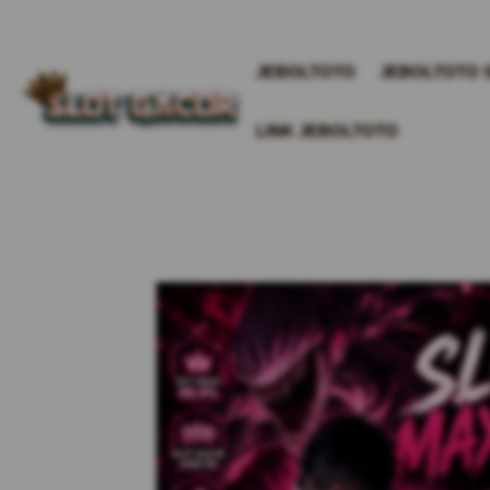
Skip
to
content
JEBOLTOTO
JEBOLTOTO 
LINK JEBOLTOTO
Buka Info Lebih Lanjut