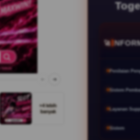
Toge
INFOR
Penilaian Pe
Sebelumnya
Berikutnya
Sistem Pemb
+4 lebih
Layanan Supp
banyak
Sistem