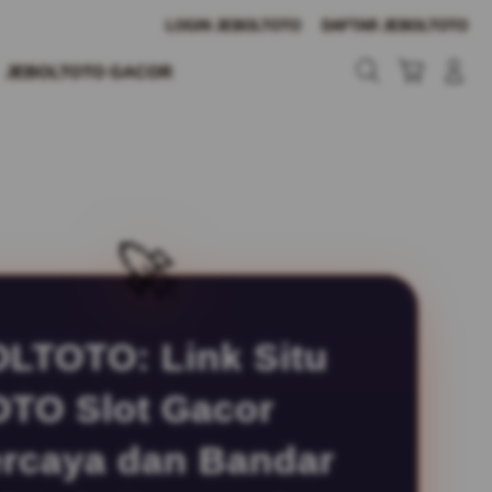
LOGIN JEBOLTOTO
DAFTAR JEBOLTOTO
Cari
Troli
Login/Sign-Up
JEBOLTOTO GACOR
Cari
LTOTO: Link Situ
OTO Slot Gacor
ercaya dan Bandar