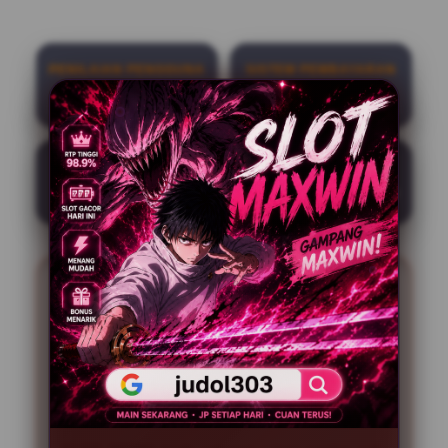
PENILAIAN PENGGUNA
SISTEM PEMBAYARAN
120.123.003
5 Metode
LAYANAN SUPPORT
SISTEM
24/7
Pragmatic Play
JEBOLTOTO
adalah bandar togel Asia terpopuler
dan link situs TOTO slot gacor terpercaya. Kami
menyediakan pasaran togel resmi terlengkap,
game slot online gampang menang, serta
transaksi aman dengan layanan online 24 jam
nonstop setiap hari!