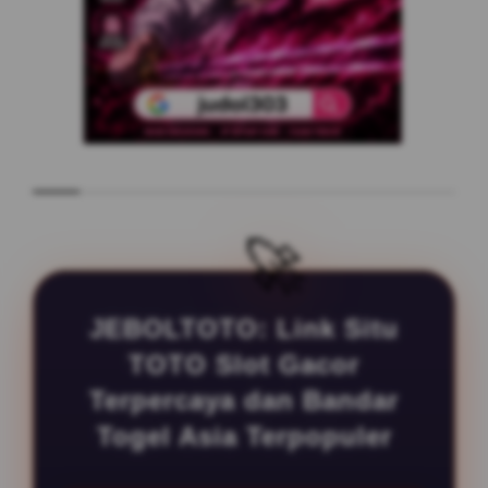
JEBOLTOTO: Link Situ
TOTO Slot Gacor
Terpercaya dan Bandar
Togel Asia Terpopuler