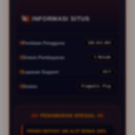
INFORMASI SITUS
Penilaian Pengguna
100.023.003
Sistem Pembayaran
5 Metode
Layanan Support
24/7
Sistem
Pragmatic Play
PENAWARAN SPESIAL
PROMO DEPOSIT 10K SLOT BONUS 100%