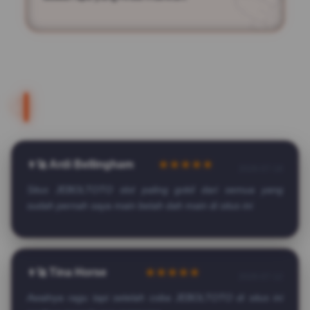
ULASAN TERBARU KOMUNITAS
JEBOLTOTO
Ardi Bellingham
★★★★★
2026-07-18
Situs JEBOLTOTO slot paling gokil dari semua yang
sudah pernah saya main betah dah main di situs ini
Tina Horse
★★★★★
2026-07-12
Awalnya ragu tapi setelah coba JEBOLTOTO di situs ini