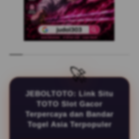
JEBOLTOTO: Link Situ
TOTO Slot Gacor
Terpercaya dan Bandar
Togel Asia Terpopuler