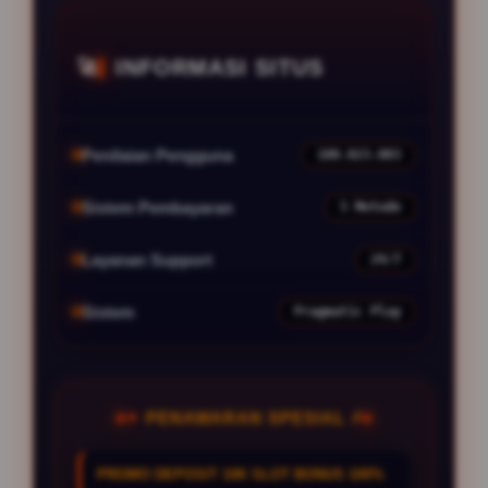
INFORMASI SITUS
Penilaian Pengguna
100.023.003
Sistem Pembayaran
5 Metode
Layanan Support
24/7
Sistem
Pragmatic Play
PENAWARAN SPESIAL
PROMO DEPOSIT 10K SLOT BONUS 100%