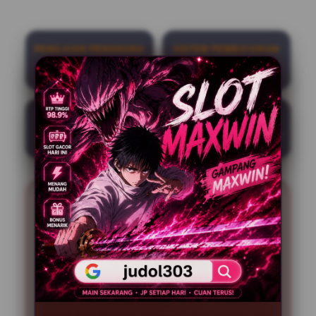
PENILAIAN PENGGUNA
SISTEM PEMBAYARAN
120.123.003
5 Metode
LAYANAN SUPPORT
SISTEM
24/7
Pragmatic Play
JEBOLTOTO
adalah bandar togel Asia terpopuler
dan link situs TOTO slot gacor terpercaya. Kami
menyediakan pasaran togel resmi terlengkap,
game slot online gampang menang, serta
transaksi aman dengan layanan online 24 jam
nonstop setiap hari!