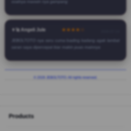
soalnya maxwin nya gampang
Angeli Jule
★★★★☆
2026-07-14
JEBOLTOTO nya seru cuma loading kadang agak lambat
saran saya dipercepat biar makin puas mainnya
© 2026 JEBOLTOTO. All rights reserved.
Buka
Footer Navigation
Products