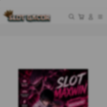
Skip
to
content
Cari
Troli
Login
Navigation
Buka Info Lebih Lanjut