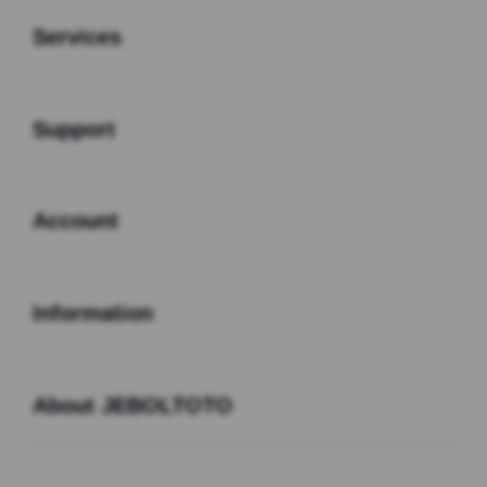
Buka
Services
Buka
Support
Buka
Account
Buka
Information
Buka
About JEBOLTOTO