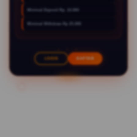
Minimal Deposit Rp. 10.000
Minimal Withdraw Rp 25.000
LOGIN
DAFTAR
Layer Popup Close
JEBOLTOTO: Link Situ
TOTO Slot Gacor Terpercaya
dan Bandar Togel Asia
Terpopuler