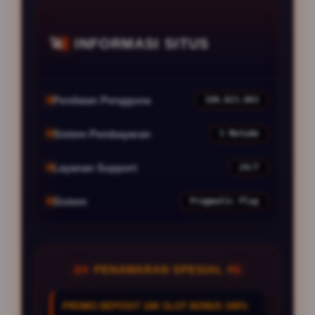
INFORMASI SITUS
Penilaian Pengguna
100.023.003
Sistem Pembayaran
5 Metode
Layanan Support
24/7
Sistem
Pragmatic Play
PENAWARAN SPESIAL
PROMO DEPOSIT 10K SLOT BONUS 100%