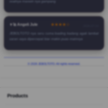
soalnya maxwin nya gampang
Angeli Jule
★★★★☆
2026-07-14
JEBOLTOTO nya seru cuma loading kadang agak lambat
saran saya dipercepat biar makin puas mainnya
© 2026 JEBOLTOTO. All rights reserved.
Buka
Footer Navigation
Products