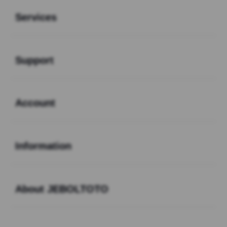
Buka
Services
Buka
Support
Buka
Account
Buka
Information
Buka
About JEBOLTOTO