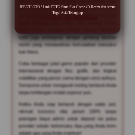
SLOT DEMO hadir sebagai solusi cerdas satu
JEBOTLOTO ! Link TOTO Situs Slot Gacor 4D Resmi dan Arena
atap untuk Anda! Kami menyediakan akses gratis
Togel Asia Telengkap
ke ribuan simulator mesin slot online terlengkap
© COPYRIGHT 2026 HOKIEMAS88
untuk menguji pola, ritme, dan strategi Anda.
Tidak hanya sebagai tempat latihan, platform
kami juga terintegrasi dengan gerbang taruhan
resmi yang menawarkan kemudahan transaksi
luar biasa.
Coba berbagai judul game populer dari provider
internasional dengan fitur, grafik, dan tingkat
volatilitas yang persis sama dengan versi aslinya.
Sempurna untuk mengasah insting bertaruh Anda
tanpa kehilangan modal sepeser pun.
Ketika Anda siap bertaruh dengan saldo asli,
nikmati konversi nilai penuh 100% tanpa
potongan biaya admin untuk deposit via pulsa
provider seluler terkemuka. Apa yang Anda kirim
adalah apa yang Anda mainkan!