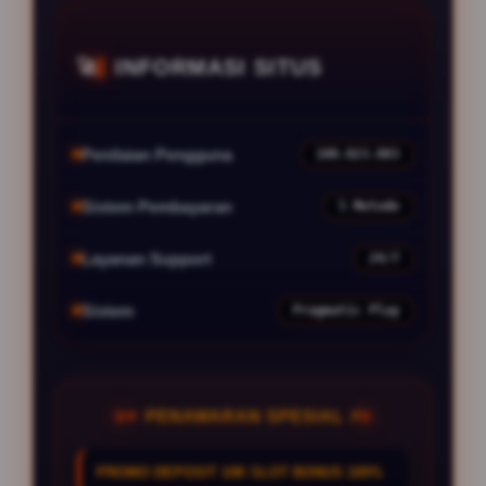
INFORMASI SITUS
Penilaian Pengguna
100.023.003
Sistem Pembayaran
5 Metode
Layanan Support
24/7
Sistem
Pragmatic Play
PENAWARAN SPESIAL
PROMO DEPOSIT 10K SLOT BONUS 100%