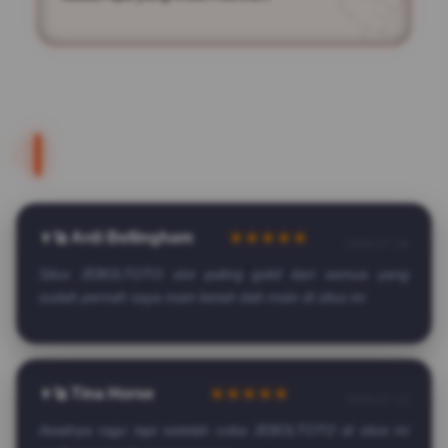
ULASAN TERBARU KOMUNITAS
JEBOLTOTO
Ardi Bellingham
★★★★★
2026-07-18
Situs JEBOLTOTO slot paling gokil dari semua yang
sudah pernah saya main betah dah main di situs ini
Tina Horse
★★★★★
2026-07-12
Awalnya ragu tapi setelah coba JEBOLTOTO di situs ini