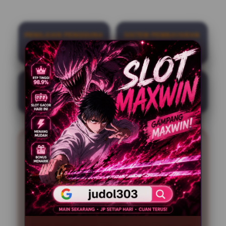
PENILAIAN PENGGUNA
SISTEM PEMBAYARAN
120.123.003
5 Metode
LAYANAN SUPPORT
SISTEM
24/7
Pragmatic Play
JEBOLTOTO
adalah bandar togel Asia terpopuler
dan link situs TOTO slot gacor terpercaya. Kami
menyediakan pasaran togel resmi terlengkap,
game slot online gampang menang, serta
transaksi aman dengan layanan online 24 jam
nonstop setiap hari!