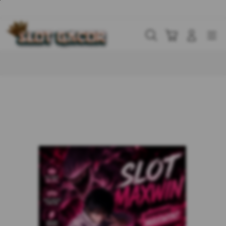
Skip
to
content
Cari
Troli
Login
Navigation
Buka Info Lebih Lanjut