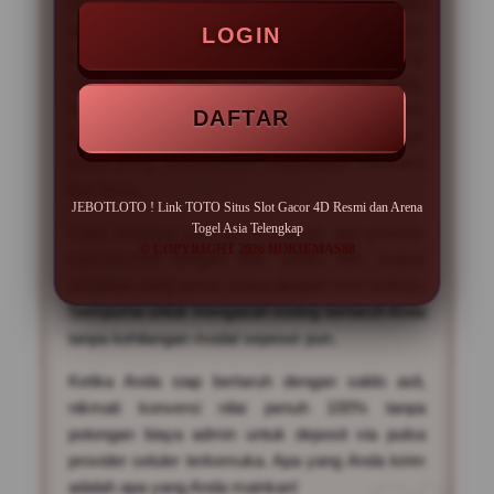
SLOT DEMO hadir sebagai solusi cerdas satu
atap untuk Anda! Kami menyediakan akses gratis
LOGIN
ke ribuan simulator mesin slot online terlengkap
untuk menguji pola, ritme, dan strategi Anda.
Tidak hanya sebagai tempat latihan, platform
DAFTAR
kami juga terintegrasi dengan gerbang taruhan
resmi yang menawarkan kemudahan transaksi
luar biasa.
JEBOTLOTO ! Link TOTO Situs Slot Gacor 4D Resmi dan Arena
Togel Asia Telengkap
Coba berbagai judul game populer dari provider
© COPYRIGHT 2026 HOKIEMAS88
internasional dengan fitur, grafik, dan tingkat
volatilitas yang persis sama dengan versi aslinya.
Sempurna untuk mengasah insting bertaruh Anda
tanpa kehilangan modal sepeser pun.
Ketika Anda siap bertaruh dengan saldo asli,
nikmati konversi nilai penuh 100% tanpa
potongan biaya admin untuk deposit via pulsa
provider seluler terkemuka. Apa yang Anda kirim
adalah apa yang Anda mainkan!