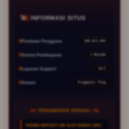
INFORMASI SITUS
Penilaian Pengguna
100.023.003
Sistem Pembayaran
5 Metode
Layanan Support
24/7
Sistem
Pragmatic Play
PENAWARAN SPESIAL
PROMO DEPOSIT 10K SLOT BONUS 100%