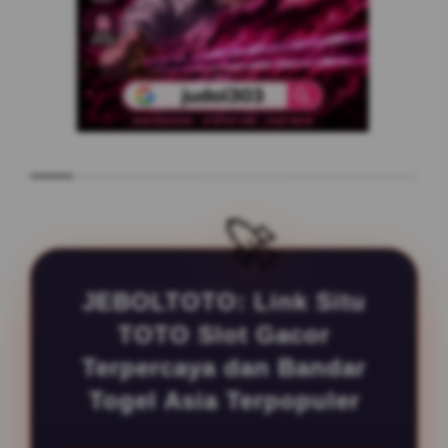
JEBOLTOTO: Link Situ
TOTO Slot Gacor
Terpercaya dan Bandar
Togel Asia Terpopuler