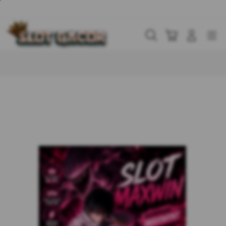
Skip
to
content
Cari
Troli
Login
Navigation
Buka Info Lebih Lanjut