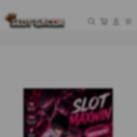
Skip
to
content
Cari
Troli
Login
Navigation
Buka Info Lebih Lanjut