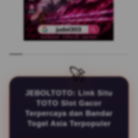
JEBOLTOTO: Link Situ
TOTO Slot Gacor
Terpercaya dan Bandar
Togel Asia Terpopuler