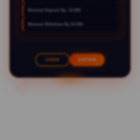
Minimal Deposit Rp. 10.000
Minimal Withdraw Rp 25.000
LOGIN
DAFTAR
Layer Popup Close
JEBOLTOTO: Link Situ
TOTO Slot Gacor Terpercaya
dan Bandar Togel Asia
Terpopuler