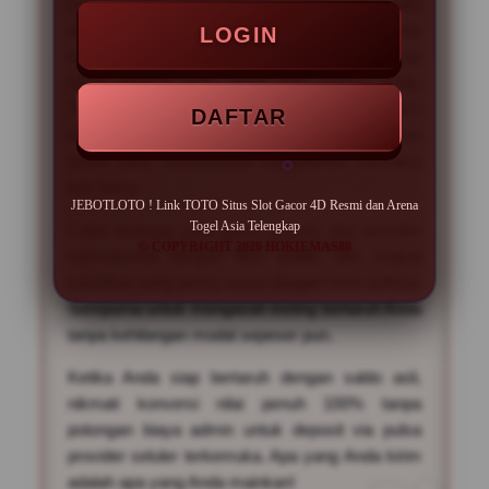
SLOT DEMO hadir sebagai solusi cerdas satu
atap untuk Anda! Kami menyediakan akses gratis
LOGIN
ke ribuan simulator mesin slot online terlengkap
untuk menguji pola, ritme, dan strategi Anda.
Tidak hanya sebagai tempat latihan, platform
DAFTAR
kami juga terintegrasi dengan gerbang taruhan
resmi yang menawarkan kemudahan transaksi
luar biasa.
JEBOTLOTO ! Link TOTO Situs Slot Gacor 4D Resmi dan Arena
Togel Asia Telengkap
Coba berbagai judul game populer dari provider
© COPYRIGHT 2026 HOKIEMAS88
internasional dengan fitur, grafik, dan tingkat
volatilitas yang persis sama dengan versi aslinya.
Sempurna untuk mengasah insting bertaruh Anda
tanpa kehilangan modal sepeser pun.
Ketika Anda siap bertaruh dengan saldo asli,
nikmati konversi nilai penuh 100% tanpa
potongan biaya admin untuk deposit via pulsa
provider seluler terkemuka. Apa yang Anda kirim
adalah apa yang Anda mainkan!