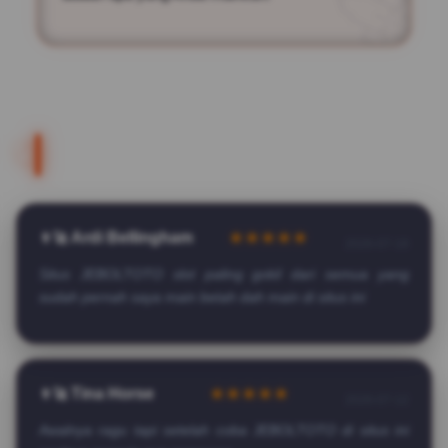
ULASAN TERBARU KOMUNITAS
JEBOLTOTO
Ardi Bellingham
★★★★★
2026-07-18
Situs JEBOLTOTO slot paling gokil dari semua yang
sudah pernah saya main betah dah main di situs ini
Tina Horse
★★★★★
2026-07-12
Awalnya ragu tapi setelah coba JEBOLTOTO di situs ini