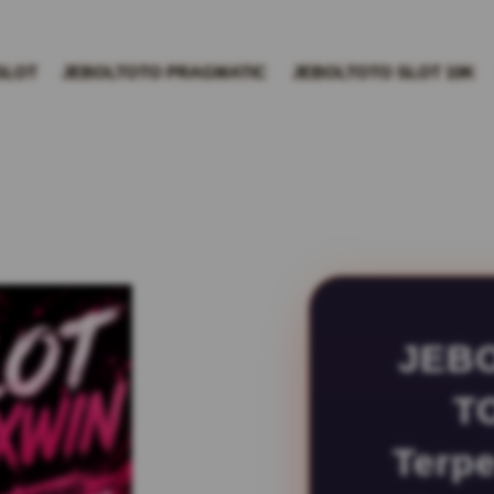
SLOT
JEBOLTOTO PRAGMATIC
JEBOLTOTO SLOT 10K
JEBO
T
Terp