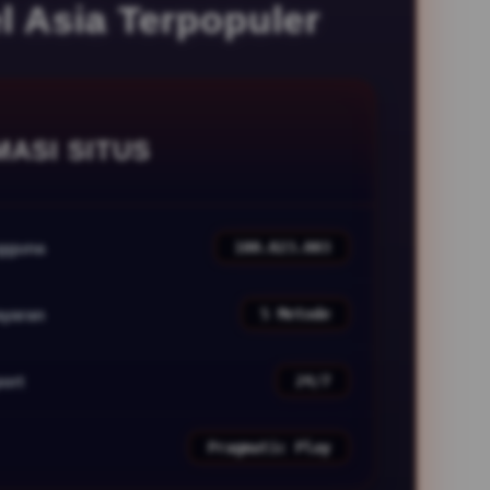
l Asia Terpopuler
MASI SITUS
ngguna
100.023.003
ayaran
5 Metode
ort
24/7
Pragmatic Play