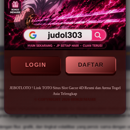
OTO Slot Gacor Terpercay
Terpopuler
ISTEM PEMBAYARAN
LAYANAN SUPPOR
5 Metode
24/7
LOGIN
DAFTAR
JEBOTLOTO ! Link TOTO Situs Slot Gacor 4D Resmi dan Arena Togel
 situs TOTO slot gacor terpercaya. Kami menyediakan pasaran toge
Asia Telengkap
ari!
© COPYRIGHT 2026 HOKIEMAS88
 Kami menyediakan akses gratis ke ribuan simulator mesin slot onl
ntegrasi dengan gerbang taruhan resmi yang menawarkan kemudahan tr
dengan fitur, grafik, dan tingkat volatilitas yang persis sama denga