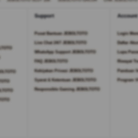
Support
Account
Pusat Bantuan JEBOLTOTO
Login Me
Live Chat 24/7 JEBOLTOTO
Daftar Ak
OLTOTO
WhatsApp Support JEBOLTOTO
Lupa Pas
k
FAQ JEBOLTOTO
Riwayat T
Kebijakan Privasi JEBOLTOTO
Panduan V
BOLTOTO
Syarat & Ketentuan JEBOLTOTO
Program 
LTOTO
Responsible Gaming JEBOLTOTO
OLTOTO
LTOTO