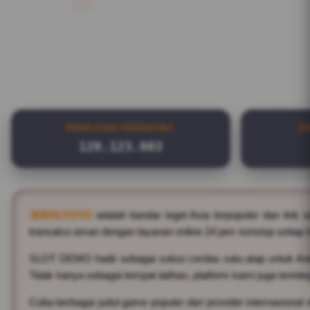
Layer Popup Close
JEBOLTOTO: Link Situ T
PENILAIAN PENGGUNA
S
120.123.003
JEBOLTOTO
adalah bandar togel Asia terpopuler dan link
transaksi aman dengan layanan online 24 jam nonstop setiap h
SLOT DEMO hadir sebagai solusi cerdas satu atap untuk Anda!
Tidak hanya sebagai tempat latihan, platform kami juga teri
Coba berbagai judul game populer dari provider internasional 