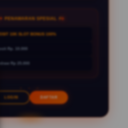
PENAWARAN SPESIAL
SIT 10K SLOT BONUS 100%
sit Rp. 10.000
hdraw Rp 25.000
LOGIN
DAFTAR