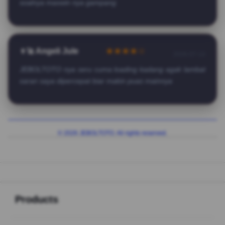
soalnya maxwin nya gampang
Angeli Jule
★★★★☆
2026-07-14
JEBOLTOTO nya seru cuma loading kadang agak lambat
saran saya dipercepat biar makin puas mainnya
© 2026 JEBOLTOTO. All rights reserved.
Buka
Footer Navigation
Products