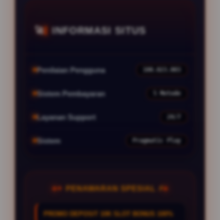
INFORMASI SITUS
Penilaian Pengguna
100.023.003
Sistem Pembayaran
5 Metode
Layanan Support
24/7
Sistem
Pragmatic Play
PENAWARAN SPESIAL
PROMO DEPOSIT 10K SLOT BONUS 100%