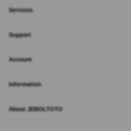
Buka
Services
Buka
Support
Buka
Account
Buka
Information
Buka
About JEBOLTOTO