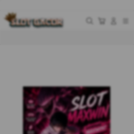
Skip
to
content
Cari
Troli
Login
Navigation
Buka Info Lebih Lanjut