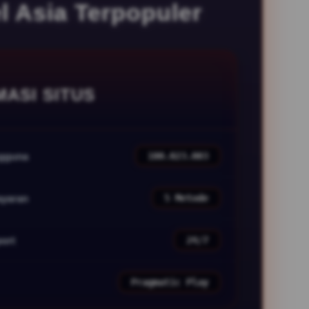
l Asia Terpopuler
MASI SITUS
ngguna
100.023.003
ayaran
5 Metode
ort
24/7
Pragmatic Play