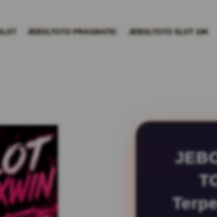
SLOT
JEBOLTOTO PRAGMATIC
JEBOLTOTO SLOT 10K
JEBO
T
Terp