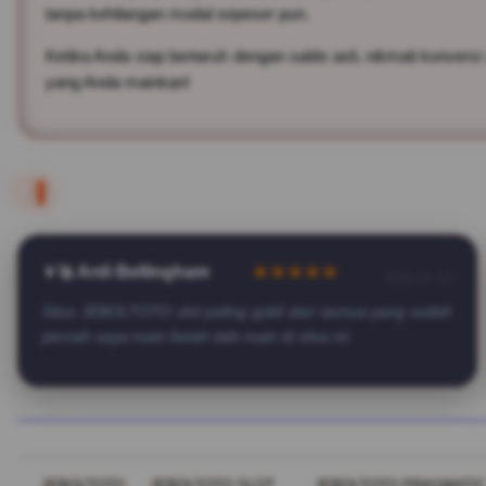
tanpa kehilangan modal sepeser pun.
Ketika Anda siap bertaruh dengan saldo asli, nikmati konvers
yang Anda mainkan!
ULASAN TERBARU KOMUNITAS 
Ardi Bellingham
★★★★★
2026-07-18
Situs JEBOLTOTO slot paling gokil dari semua yang sudah
pernah saya main betah dah main di situs ini
JEBOLTOTO
JEBOLTOTO SLOT
JEBOLTOTO PRAGMATI