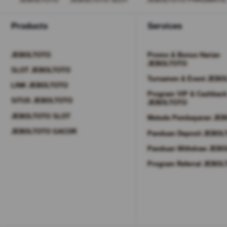
Footer Navigation
Products
Services
JEBOLTOTO
Promo & Bonus Harian
JEBOLTOTO
SLOT JEBOLTOTO
Turnamen & Event JEB
LINK JEBOLTOTO
Program VIP & Cashbac
SITUS JEBOLTOTO
JEBOLTOTO
JEBOLTOTO SLOT
Metode Pembayaran JE
JEBOLTOTO GACOR
Panduan Deposit JEBO
Panduan Withdraw JEB
Program Referral JEBO