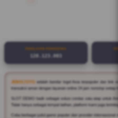
Layer Popup Close
JEBOLTOTO: Link Situ T
PENILAIAN PENGGUNA
S
120.123.003
JEBOLTOTO
adalah bandar togel Asia terpopuler dan link
transaksi aman dengan layanan online 24 jam nonstop setiap h
SLOT DEMO hadir sebagai solusi cerdas satu atap untuk Anda!
Tidak hanya sebagai tempat latihan, platform kami juga teri
Coba berbagai judul game populer dari provider internasional 