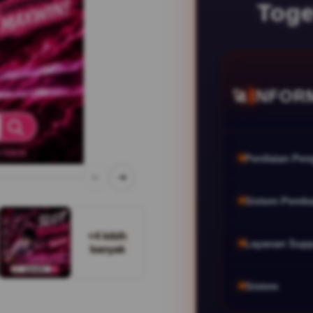
Toge
INFOR
Penilaian Pe
Sebelumnya
Berikutnya
Sistem Pemb
+4 lebih
Layanan Supp
banyak
Sistem