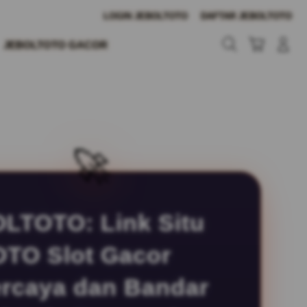
LOGIN JEBOLTOTO
DAFTAR JEBOLTOTO
Cari
Troli
Login/Sign-Up
JEBOLTOTO GACOR
Cari
LTOTO: Link Situ
OTO Slot Gacor
ercaya dan Bandar