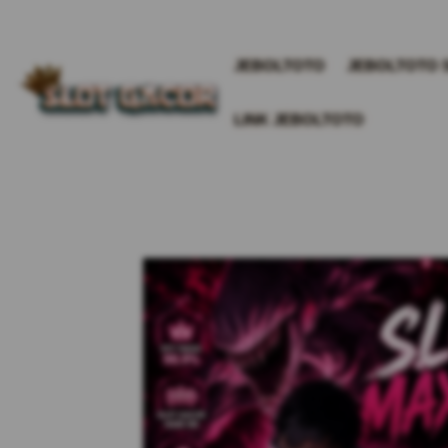
Skip
to
content
JEBOLTOTO
JEBOLTOTO 
LINK JEBOLTOTO
Buka Info Lebih Lanjut