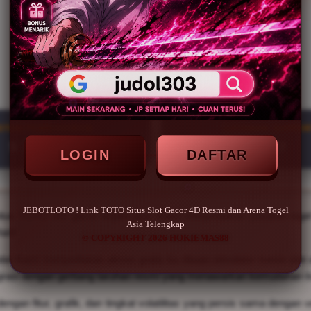
OTO Slot Gacor Terpercay
Terpopuler
ISTEM PEMBAYARAN
LAYANAN SUPPOR
5 Metode
24/7
LOGIN
DAFTAR
JEBOTLOTO ! Link TOTO Situs Slot Gacor 4D Resmi dan Arena Togel
 situs TOTO slot gacor terpercaya. Kami menyediakan pasaran toge
Asia Telengkap
ari!
© COPYRIGHT 2026 HOKIEMAS88
 Kami menyediakan akses gratis ke ribuan simulator mesin slot onl
ntegrasi dengan gerbang taruhan resmi yang menawarkan kemudahan tr
dengan fitur, grafik, dan tingkat volatilitas yang persis sama denga