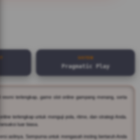
a dan Bandar Togel Asia
T
SISTEM
Pragmatic Play
l resmi terlengkap, game slot online gampang menang, serta
ine terlengkap untuk menguji pola, ritme, dan strategi Anda.
ansaksi luar biasa.
n versi aslinya. Sempurna untuk mengasah insting bertaruh Anda