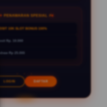
PENAWARAN SPESIAL
SIT 10K SLOT BONUS 100%
sit Rp. 10.000
hdraw Rp 25.000
LOGIN
DAFTAR