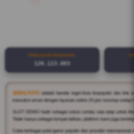
Layer Popup Close
JEBOLTOTO: Link Situ T
PENILAIAN PENGGUNA
S
120.123.003
JEBOLTOTO
adalah bandar togel Asia terpopuler dan link
transaksi aman dengan layanan online 24 jam nonstop setiap h
SLOT DEMO hadir sebagai solusi cerdas satu atap untuk Anda!
Tidak hanya sebagai tempat latihan, platform kami juga teri
Coba berbagai judul game populer dari provider internasional 