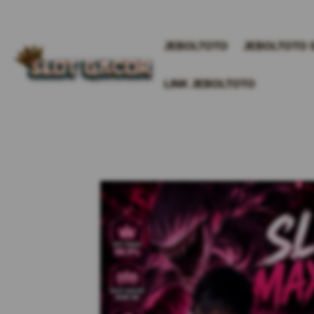
Skip
to
content
JEBOLTOTO
JEBOLTOTO 
LINK JEBOLTOTO
Buka Info Lebih Lanjut