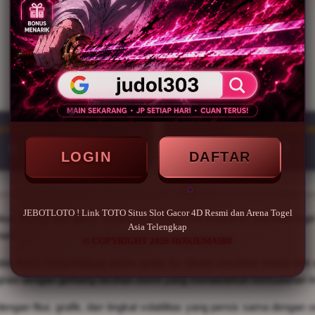
OTO Slot Gacor Terpercay
Terpopuler
ISTEM PEMBAYARAN
LAYANAN SUPPOR
5 Metode
24/7
LOGIN
DAFTAR
JEBOTLOTO ! Link TOTO Situs Slot Gacor 4D Resmi dan Arena Togel
 situs TOTO slot gacor terpercaya. Kami menyediakan pasaran toge
Asia Telengkap
ari!
© COPYRIGHT 2026 HOKIEMAS88
 Kami menyediakan akses gratis ke ribuan simulator mesin slot onl
ntegrasi dengan gerbang taruhan resmi yang menawarkan kemudahan tr
dengan fitur, grafik, dan tingkat volatilitas yang persis sama denga