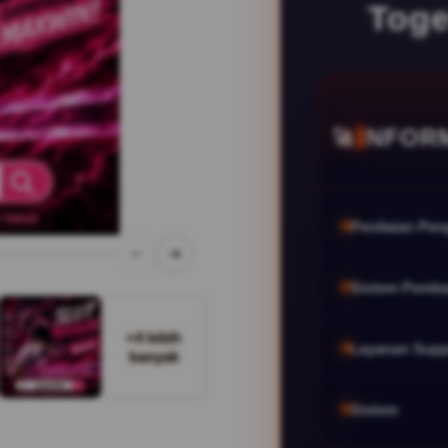
Toge
INFOR
Penilaian Pe
Sebelumnya
Berikutnya
Sistem Pemb
+4 lebih
Layanan Supp
banyak
Sistem