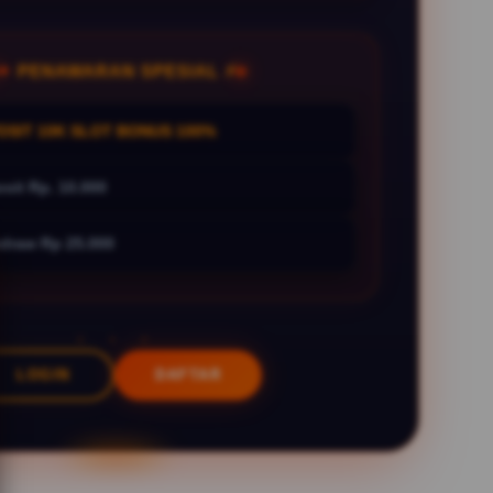
PENAWARAN SPESIAL
SIT 10K SLOT BONUS 100%
sit Rp. 10.000
hdraw Rp 25.000
LOGIN
DAFTAR