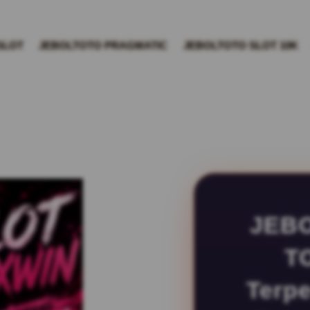
SLOT
JEBOLTOTO PRAGMATIC
JEBOLTOTO SLOT 10K
JEBO
T
Terp