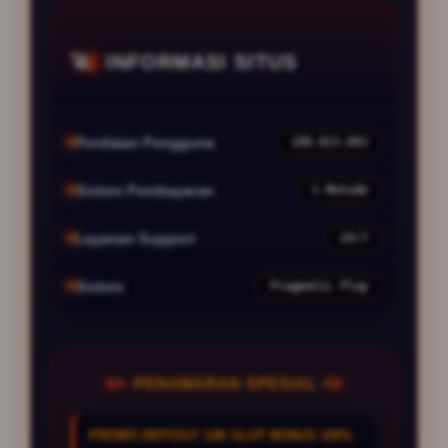
INFORMASI SITUS
Penilaian Pengguna
100.023.003
Sistem Pembayaran
5 Metode
Layanan Support
24/7
Sistem
Pragmatic Play
PENAWARAN SPESIAL
PROMO DEPOSIT 10K SLOT BONUS 100%