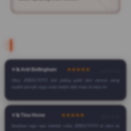
ULASAN TERBARU KOMUNITAS
JEBOLTOTO
Ardi Bellingham
★★★★★
2026-07-18
Situs JEBOLTOTO slot paling gokil dari semua yang
sudah pernah saya main betah dah main di situs ini
Tina Horse
★★★★★
2026-07-12
Awalnya ragu tapi setelah coba JEBOLTOTO di situs ini