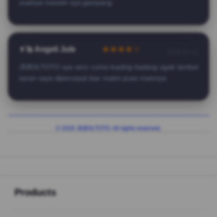
soalnya maxwin nya gampang
Angeli Jule
★★★★☆
2026-07-14
JEBOLTOTO nya seru cuma loading kadang agak lambat
saran saya dipercepat biar makin puas mainnya
© 2026 JEBOLTOTO. All rights reserved.
Buka
Footer Navigation
Products