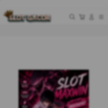
Skip
to
content
Cari
Troli
Login
Navigation
Buka Info Lebih Lanjut