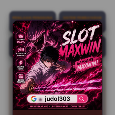
PENILAIAN PENGGUNA
SISTEM PEMBAYARAN
120.123.003
5 Metode
LAYANAN SUPPORT
SISTEM
24/7
Pragmatic Play
JEBOLTOTO
adalah bandar togel Asia terpopuler
dan link situs TOTO slot gacor terpercaya. Kami
menyediakan pasaran togel resmi terlengkap,
game slot online gampang menang, serta
transaksi aman dengan layanan online 24 jam
nonstop setiap hari!