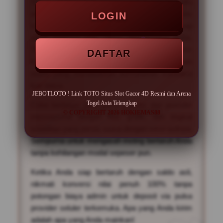
SLOT DEMO hadir sebagai solusi cerdas satu
atap untuk Anda! Kami menyediakan akses gratis
LOGIN
ke ribuan simulator mesin slot online terlengkap
untuk menguji pola, ritme, dan strategi Anda.
Tidak hanya sebagai tempat latihan, platform
DAFTAR
kami juga terintegrasi dengan gerbang taruhan
resmi yang menawarkan kemudahan transaksi
luar biasa.
JEBOTLOTO ! Link TOTO Situs Slot Gacor 4D Resmi dan Arena
Togel Asia Telengkap
Coba berbagai judul game populer dari provider
© COPYRIGHT 2026 HOKIEMAS88
internasional dengan fitur, grafik, dan tingkat
volatilitas yang persis sama dengan versi aslinya.
Sempurna untuk mengasah insting bertaruh Anda
tanpa kehilangan modal sepeser pun.
Ketika Anda siap bertaruh dengan saldo asli,
nikmati konversi nilai penuh 100% tanpa
potongan biaya admin untuk deposit via pulsa
provider seluler terkemuka. Apa yang Anda kirim
adalah apa yang Anda mainkan!