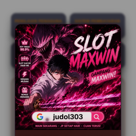
PENILAIAN PENGGUNA
SISTEM PEMBAYARAN
120.123.003
5 Metode
LAYANAN SUPPORT
SISTEM
24/7
Pragmatic Play
JEBOLTOTO
adalah bandar togel Asia terpopuler
dan link situs TOTO slot gacor terpercaya. Kami
menyediakan pasaran togel resmi terlengkap,
game slot online gampang menang, serta
transaksi aman dengan layanan online 24 jam
nonstop setiap hari!