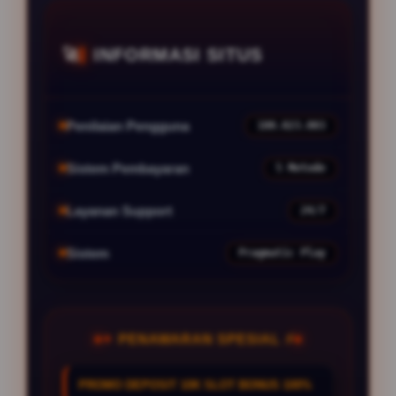
INFORMASI SITUS
Penilaian Pengguna
100.023.003
Sistem Pembayaran
5 Metode
Layanan Support
24/7
Sistem
Pragmatic Play
PENAWARAN SPESIAL
PROMO DEPOSIT 10K SLOT BONUS 100%