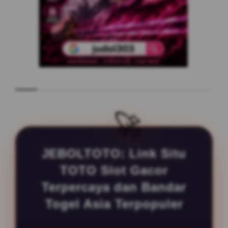
JEBOLTOTO: Link Situ
TOTO Slot Gacor
Terpercaya dan Bandar
Togel Asia Terpopuler