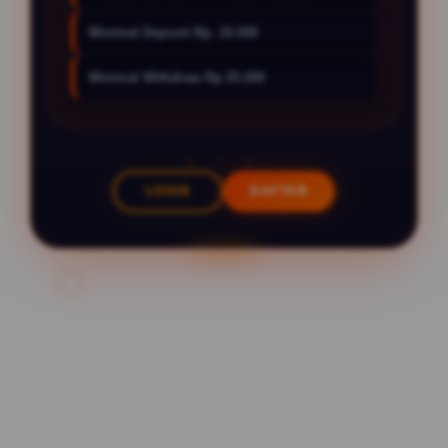
Minimal Deposit Rp. 10.000
Minimal Withdraw Rp 25.000
LOGIN
DAFTAR
Layer Popup Close
JEBOLTOTO: Link Situ
TOTO Slot Gacor Terpercaya
dan Bandar Togel Asia
Terpopuler