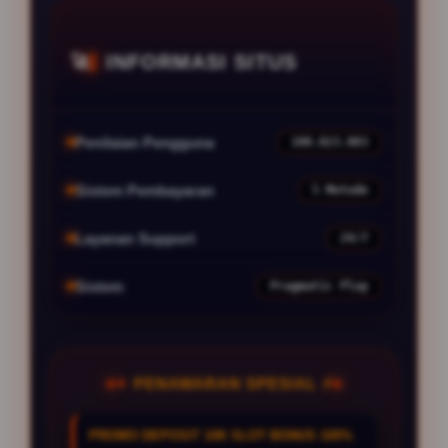
INFORMASI SITUS
Penilaian Pengguna
100.023.003
Sistem Pembayaran
5 Metode
Layanan Support
24/7
Sistem
Pragmatic Play
PENAWARAN SPESIAL
PROMO DEPOSIT 10K SLOT BONUS 100%