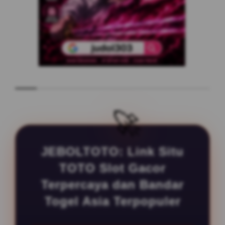
JEBOLTOTO: Link Situ
TOTO Slot Gacor
Terpercaya dan Bandar
Togel Asia Terpopuler