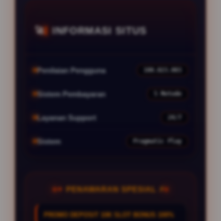
INFORMASI SITUS
Penilaian Pengguna
100.023.003
Sistem Pembayaran
5 Metode
Layanan Support
24/7
Sistem
Pragmatic Play
PENAWARAN SPESIAL
PROMO DEPOSIT 10K SLOT BONUS 100%