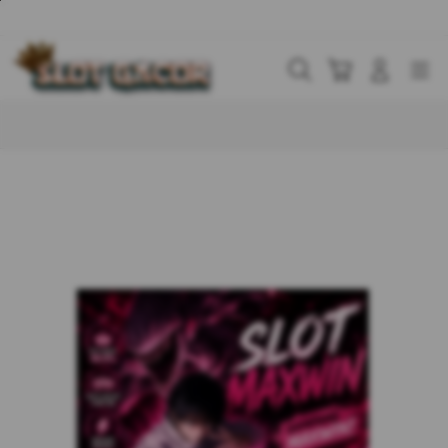
Skip
to
content
Cari
Troli
Login
Navigation
Buka Info Lebih Lanjut