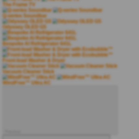
The Frame TV
Q-series Soundbar
Odyssey OLED G5
Bespoke AI Refrigerator 641L
Front-load Washer & Dryer
Vacuum Cleaner Stick
WindFree™ Ultra AC
Previous