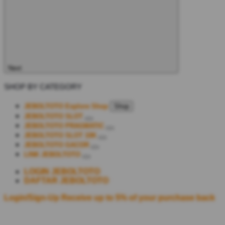
Next
SHOP BY CATEGORY
JEBOLTOTO
Explore Shop
Shop
JEBOLTOTO SLOT
JEBOLTOTO PRAGMATIC
JEBOLTOTO SLOT 10K
JEBOLTOTO GACOR
LINK JEBOLTOTO
LOGIN JEBOLTOTO
DAFTAR JEBOLTOTO
Login/Sign-Up
Receive up to 5% of your purchase back