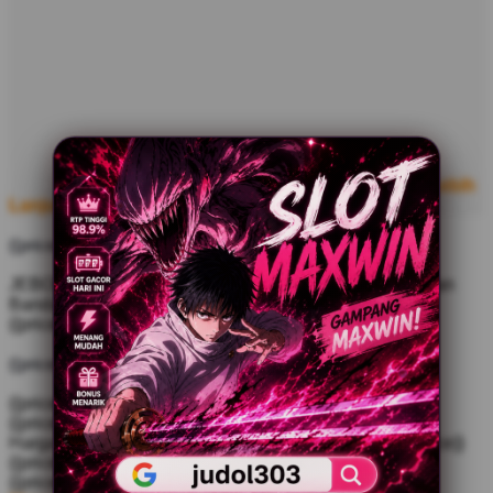
Buka Info Lebih
Lanjut
Tutup Info Lebih Lanjut
{{priceAnchor.priceWrapper.info.noLineOrignal}}
JEBOLTOTO: Link Situ TOTO Slot Gacor Terpercaya dan
Bandar Togel Asia Terpopuler
{{priceAnchor.priceWrapper.info.totalPriceMonthly}}
{{priceAnchor.priceWrapper.info.ceExchangePrice}}
{{priceAnchor.priceWrapper.info.orignalPriceAddText}}
{{priceAnchor.priceWrapper.info.lowestWasPricetext}}
Harga awal:
{{priceAnchor.priceWrapper.info.orignalPrice}}
{{priceAnchor.priceWrapper.info.savePrice}}
{{priceAnchor.priceWrapper.info.disclaimer}}