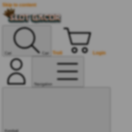
Skip to content
Troli
Login
Cari
Cari
Navigation
Kembali