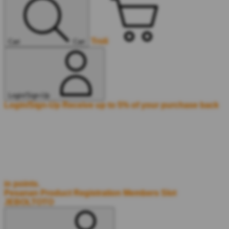
Troli
Cari
Cari
Login/Sign-Up
Login/Sign-Up
Receive up to 5% of your purchase back
in points.
Pesanan
Product Registration
Members
Slot
JEBOLTOTO