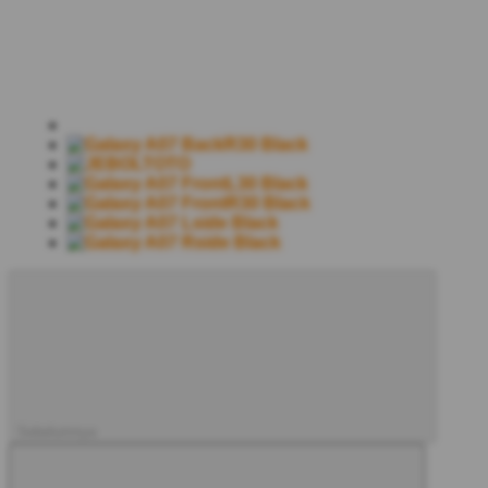
Sebelumnya