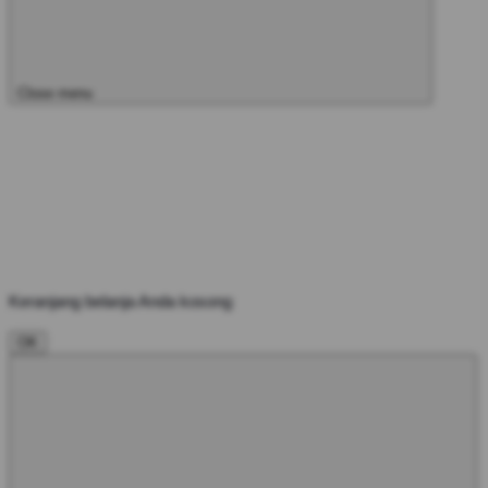
Close menu
Keranjang belanja Anda kosong
OK