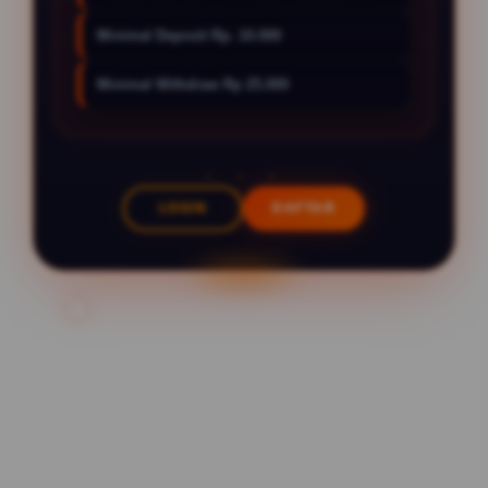
Minimal Deposit Rp. 10.000
Minimal Withdraw Rp 25.000
LOGIN
DAFTAR
Layer Popup Close
JEBOLTOTO: Link Situ
TOTO Slot Gacor Terpercaya
dan Bandar Togel Asia
Terpopuler