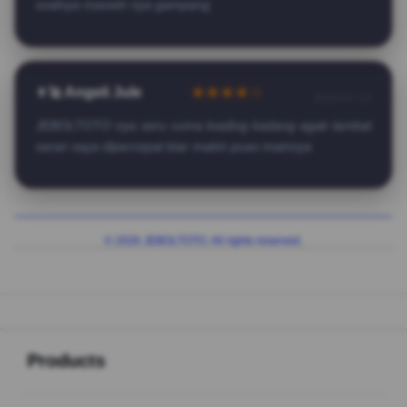
soalnya maxwin nya gampang
Angeli Jule
★★★★☆
2026-07-14
JEBOLTOTO nya seru cuma loading kadang agak lambat
saran saya dipercepat biar makin puas mainnya
© 2026 JEBOLTOTO. All rights reserved.
Buka
Footer Navigation
Products