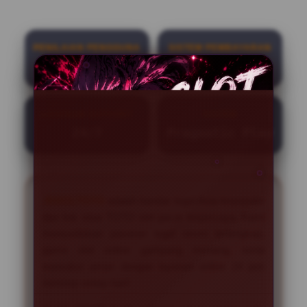
PENILAIAN PENGGUNA
SISTEM PEMBAYARAN
120.123.003
5 Metode
LAYANAN SUPPORT
SISTEM
24/7
Pragmatic Play
JEBOLTOTO
adalah bandar togel Asia terpopuler
dan link situs TOTO slot gacor terpercaya. Kami
menyediakan pasaran togel resmi terlengkap,
game slot online gampang menang, serta
transaksi aman dengan layanan online 24 jam
nonstop setiap hari!