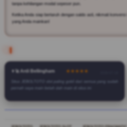
tanpa kehilangan modal sepeser pun.
Ketika Anda siap bertaruh dengan saldo asli, nikmati konvers
yang Anda mainkan!
ULASAN TERBARU KOMUNITAS 
Ardi Bellingham
★★★★★
2026-07-18
Situs JEBOLTOTO slot paling gokil dari semua yang sudah
pernah saya main betah dah main di situs ini
JEBOLTOTO
JEBOLTOTO SLOT
JEBOLTOTO PRAGMATI