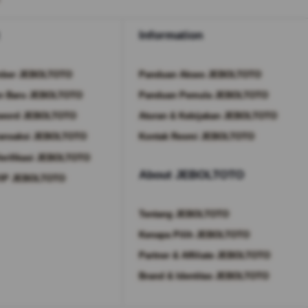
Information
mber JEBOLTOTO
Panduan Akses JEBOLTOTO
un Baru JEBOLTOTO
Panduan Pemula JEBOLTOTO
sword JEBOLTOTO
Aturan & Kebijakan JEBOLTOTO
ransaksi JEBOLTOTO
Kontak Resmi JEBOLTOTO
erifikasi JEBOLTOTO
About JEBOLTOTO
VIP JEBOLTOTO
Tentang JEBOLTOTO
Kenapa Pilih JEBOLTOTO
Partner & Affiliate JEBOLTOTO
Brand & Identitas JEBOLTOTO