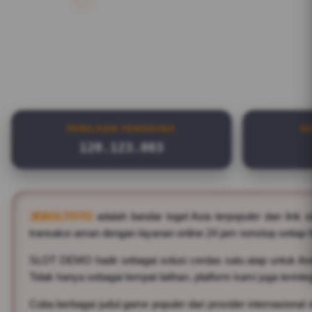
Layer Popup Close
JEBOLTOTO: Link Situ T
PENILAIAN PENGGUNA
S
120.123.003
JEBOLTOTO
adalah bandar togel Asia terpopuler dan link
transaksi aman dengan layanan online 24 jam nonstop setiap h
SLOT DEMO hadir sebagai solusi cerdas satu atap untuk Anda!
Tidak hanya sebagai tempat latihan, platform kami juga teri
Coba berbagai judul game populer dari provider internasional 