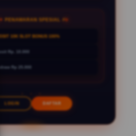
PENAWARAN SPESIAL
SIT 10K SLOT BONUS 100%
sit Rp. 10.000
hdraw Rp 25.000
LOGIN
DAFTAR