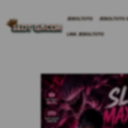
Skip
to
content
JEBOLTOTO
JEBOLTOTO 
LINK JEBOLTOTO
Buka Info Lebih Lanjut