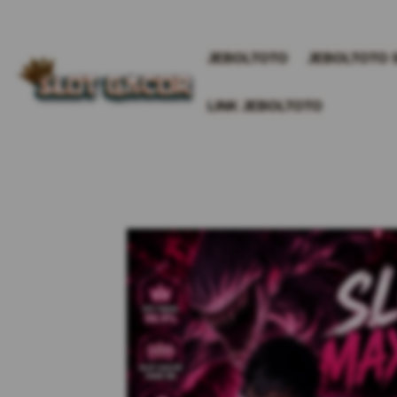
Skip
to
content
JEBOLTOTO
JEBOLTOTO 
LINK JEBOLTOTO
Buka Info Lebih Lanjut