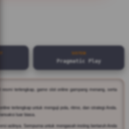
a dan Bandar Togel Asia
T
SISTEM
Pragmatic Play
l resmi terlengkap, game slot online gampang menang, serta
ine terlengkap untuk menguji pola, ritme, dan strategi Anda.
ansaksi luar biasa.
n versi aslinya. Sempurna untuk mengasah insting bertaruh Anda