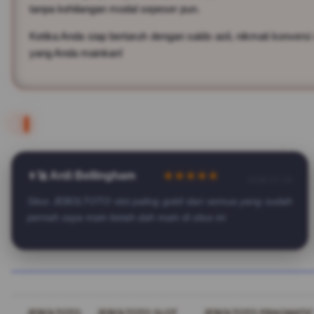
tanpa kehilangan modal sepeser pun.
Ketika Anda siap bertaruh dengan saldo asli, nikmati konvers
yang Anda mainkan!
ULASAN TERBARU KOMUNITAS 
Ardi Bellingham
★★★★★
2026-07-18
Situs JEBOLTOTO slot paling gokil dari semua yang sudah
pernah saya main betah dah main di situs ini
JEBOLTOTO
JEBOLTOTO SLOT
JEBOLTOTO PRAGMATI