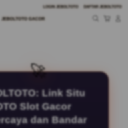
LOGIN JEBOLTOTO
DAFTAR JEBOLTOTO
Cari
Troli
Login/Sign-Up
JEBOLTOTO GACOR
Cari
LTOTO: Link Situ
OTO Slot Gacor
ercaya dan Bandar