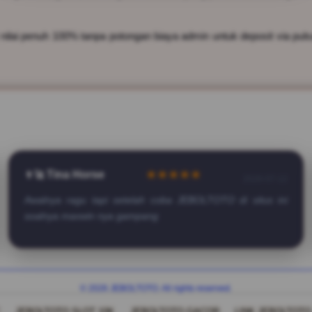
i nilai penuh 100% tanpa potongan biaya admin untuk deposit via pul
JEBOLTOTO
Tina Horse
★★★★★
2026-07-12
Awalnya ragu tapi setelah coba JEBOLTOTO di situs ini
soalnya maxwin nya gampang
© 2026 JEBOLTOTO. All rights reserved.
C
JEBOLTOTO SLOT 10K
JEBOLTOTO GACOR
LINK JEBOLTOTO