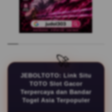
JEBOLTOTO: Link Situ
TOTO Slot Gacor
Terpercaya dan Bandar
Togel Asia Terpopuler