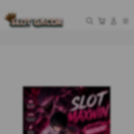
Skip
to
content
Cari
Troli
Login
Navigation
Buka Info Lebih Lanjut