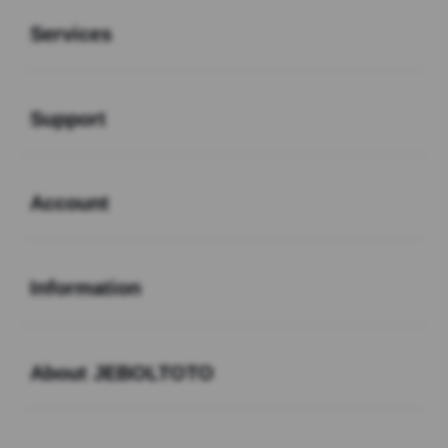
Buka
Services
Buka
Support
Buka
Account
Buka
Information
Buka
About JEBOLTOTO