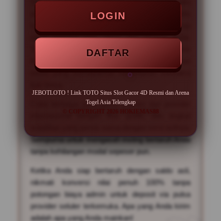
SLOT DEMO hadir sebagai solusi cerdas satu
atap untuk Anda! Kami menyediakan akses gratis
LOGIN
ke ribuan simulator mesin slot online terlengkap
untuk menguji pola, ritme, dan strategi Anda.
Tidak hanya sebagai tempat latihan, platform
DAFTAR
kami juga terintegrasi dengan gerbang taruhan
resmi yang menawarkan kemudahan transaksi
luar biasa.
JEBOTLOTO ! Link TOTO Situs Slot Gacor 4D Resmi dan Arena
Togel Asia Telengkap
Coba berbagai judul game populer dari provider
© COPYRIGHT 2026 HOKIEMAS88
internasional dengan fitur, grafik, dan tingkat
volatilitas yang persis sama dengan versi aslinya.
Sempurna untuk mengasah insting bertaruh Anda
tanpa kehilangan modal sepeser pun.
Ketika Anda siap bertaruh dengan saldo asli,
nikmati konversi nilai penuh 100% tanpa
potongan biaya admin untuk deposit via pulsa
provider seluler terkemuka. Apa yang Anda kirim
adalah apa yang Anda mainkan!