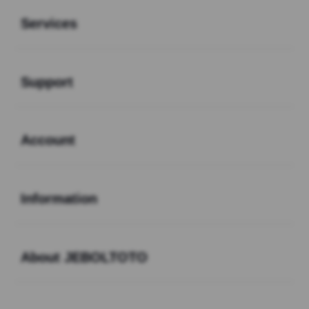
Buka
Services
Buka
Support
Buka
Account
Buka
Information
Buka
About JEBOLTOTO