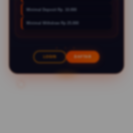
Minimal Deposit Rp. 10.000
Minimal Withdraw Rp 25.000
LOGIN
DAFTAR
Layer Popup Close
JEBOLTOTO: Link Situ
TOTO Slot Gacor Terpercaya
dan Bandar Togel Asia
Terpopuler