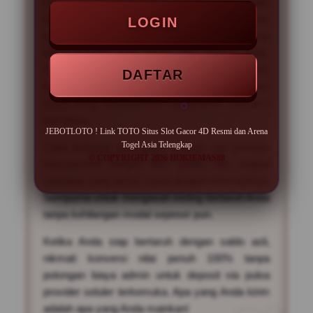
SLOT DEMO hadir sebagai solusi cerdas satu
atap untuk Anda! Kami menyediakan akses gratis
LOGIN
ke ribuan simulator mesin slot online terlengkap
untuk menguji pola, ritme, dan strategi Anda.
Tidak hanya sebagai tempat latihan, platform
DAFTAR
kami juga terintegrasi dengan gerbang taruhan
resmi yang menawarkan kemudahan transaksi
luar biasa.
JEBOTLOTO ! Link TOTO Situs Slot Gacor 4D Resmi dan Arena
Togel Asia Telengkap
Coba berbagai judul game populer dari provider
© COPYRIGHT 2026 HOKIEMAS88
internasional dengan fitur, grafik, dan tingkat
volatilitas yang persis sama dengan versi aslinya.
Sempurna untuk mengasah insting bertaruh Anda
tanpa kehilangan modal sepeser pun.
Ketika Anda siap bertaruh dengan saldo asli,
nikmati konversi nilai penuh 100% tanpa
potongan biaya admin untuk deposit via pulsa
provider seluler terkemuka. Apa yang Anda kirim
adalah apa yang Anda mainkan!