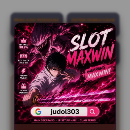
PENILAIAN PENGGUNA
SISTEM PEMBAYARAN
120.123.003
5 Metode
LAYANAN SUPPORT
SISTEM
24/7
Pragmatic Play
JEBOLTOTO
adalah bandar togel Asia terpopuler
dan link situs TOTO slot gacor terpercaya. Kami
menyediakan pasaran togel resmi terlengkap,
game slot online gampang menang, serta
transaksi aman dengan layanan online 24 jam
nonstop setiap hari!