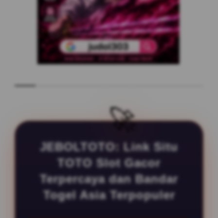
JEBOLTOTO: Link Situ
TOTO Slot Gacor
Terpercaya dan Bandar
Togel Asia Terpopuler