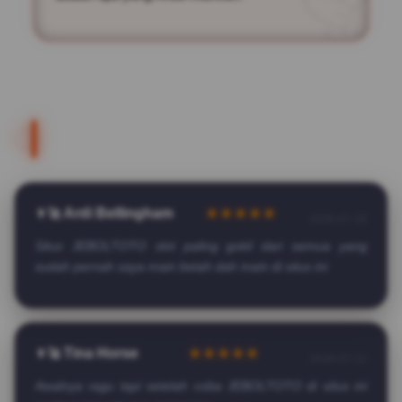
ULASAN TERBARU KOMUNITAS
JEBOLTOTO
Ardi Bellingham
★★★★★
2026-07-18
Situs JEBOLTOTO slot paling gokil dari semua yang
sudah pernah saya main betah dah main di situs ini
Tina Horse
★★★★★
2026-07-12
Awalnya ragu tapi setelah coba JEBOLTOTO di situs ini