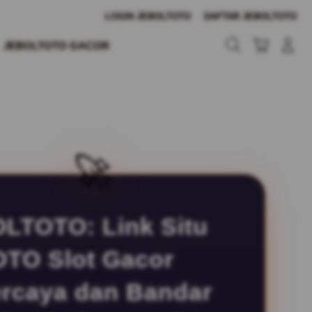
LOGIN JEBOLTOTO
DAFTAR JEBOLTOTO
Cari
Troli
Login/Sign-Up
JEBOLTOTO GACOR
Cari
LTOTO: Link Situ
OTO Slot Gacor
ercaya dan Bandar