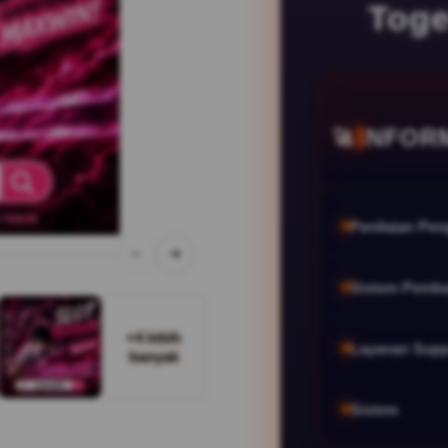
Toge
INFOR
Penilaian Pe
Sebelumnya
Berikutnya
Sistem Pemb
+4 lebih
Layanan Supp
banyak
Sistem