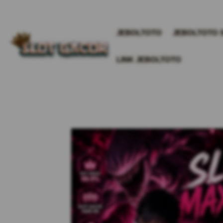
Skip
to
content
JEBOLTOTO
JEBOLTOTO 
LINK JEBOLTOTO
Buka Info Lebih Lanjut