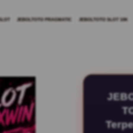
SLOT
JEBOLTOTO PRAGMATIC
JEBOLTOTO SLOT 10K
JEBO
T
Terp