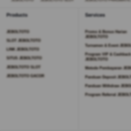
Footer Navigation
Products
Services
JEBOLTOTO
Promo & Bonus Harian
JEBOLTOTO
SLOT JEBOLTOTO
Turnamen & Event JEB
LINK JEBOLTOTO
Program VIP & Cashbac
SITUS JEBOLTOTO
JEBOLTOTO
JEBOLTOTO SLOT
Metode Pembayaran JE
JEBOLTOTO GACOR
Panduan Deposit JEBO
Panduan Withdraw JEB
Program Referral JEBO