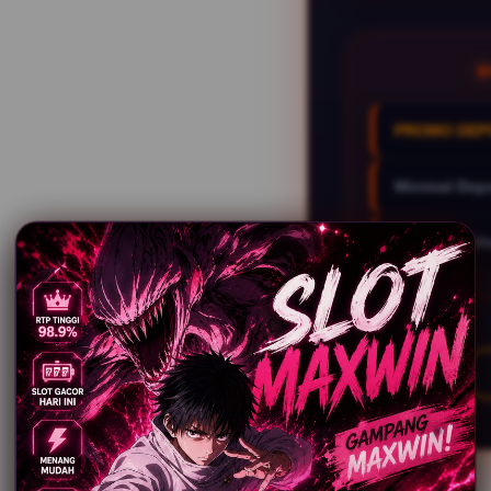
PROMO DEPO
Minimal Depo
Minimal Wit