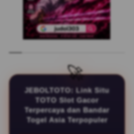
JEBOLTOTO: Link Situ
TOTO Slot Gacor
Terpercaya dan Bandar
Togel Asia Terpopuler