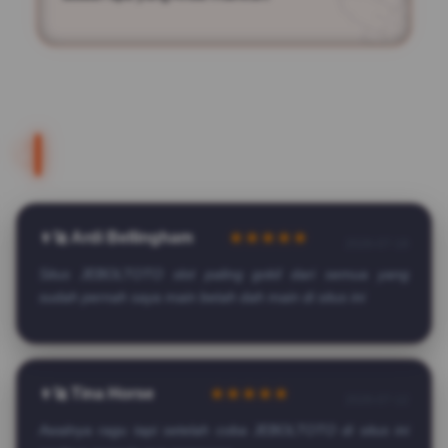
ULASAN TERBARU KOMUNITAS
JEBOLTOTO
Ardi Bellingham
★★★★★
2026-07-18
Situs JEBOLTOTO slot paling gokil dari semua yang
sudah pernah saya main betah dah main di situs ini
Tina Horse
★★★★★
2026-07-12
Awalnya ragu tapi setelah coba JEBOLTOTO di situs ini