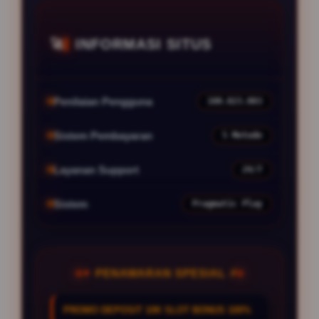
INFORMASI SITUS
Penilaian Pengguna
100.023.003
Sistem Pembayaran
5 Metode
Layanan Support
24/7
Sistem
Pragmatic Play
PENAWARAN SPESIAL
PROMO DEPOSIT 10K SLOT BONUS 100%